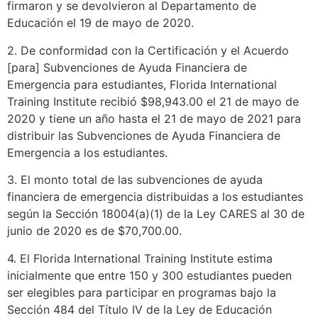
firmaron y se devolvieron al Departamento de
Educación el 19 de mayo de 2020.
2. De conformidad con la Certificación y el Acuerdo
[para] Subvenciones de Ayuda Financiera de
Emergencia para estudiantes, Florida International
Training Institute recibió $98,943.00 el 21 de mayo de
2020 y tiene un año hasta el 21 de mayo de 2021 para
distribuir las Subvenciones de Ayuda Financiera de
Emergencia a los estudiantes.
3. El monto total de las subvenciones de ayuda
financiera de emergencia distribuidas a los estudiantes
según la Sección 18004(a)(1) de la Ley CARES al 30 de
junio de 2020 es de $70,700.00.
4. El Florida International Training Institute estima
inicialmente que entre 150 y 300 estudiantes pueden
ser elegibles para participar en programas bajo la
Sección 484 del Título IV de la Ley de Educación