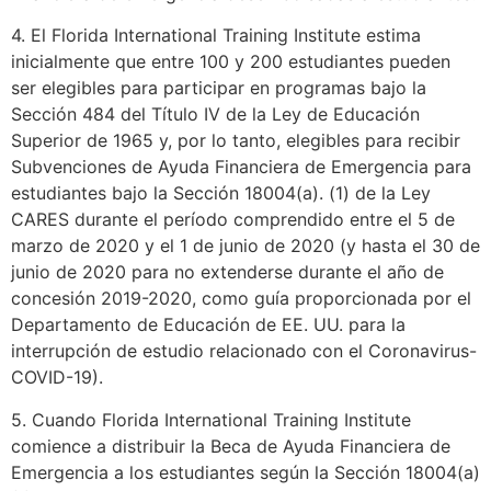
4. El Florida International Training Institute estima
inicialmente que entre 100 y 200 estudiantes pueden
ser elegibles para participar en programas bajo la
Sección 484 del Título IV de la Ley de Educación
Superior de 1965 y, por lo tanto, elegibles para recibir
Subvenciones de Ayuda Financiera de Emergencia para
estudiantes bajo la Sección 18004(a). (1) de la Ley
CARES durante el período comprendido entre el 5 de
marzo de 2020 y el 1 de junio de 2020 (y hasta el 30 de
junio de 2020 para no extenderse durante el año de
concesión 2019-2020, como guía proporcionada por el
Departamento de Educación de EE. UU. para la
interrupción de estudio relacionado con el Coronavirus-
COVID-19).
5. Cuando Florida International Training Institute
comience a distribuir la Beca de Ayuda Financiera de
Emergencia a los estudiantes según la Sección 18004(a)