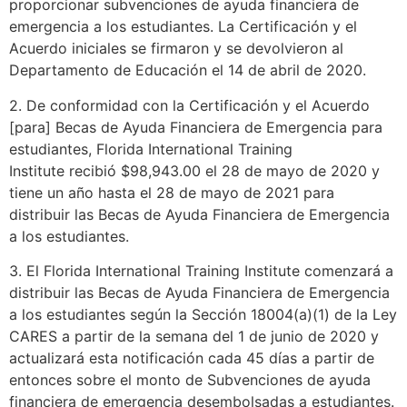
proporcionar subvenciones de ayuda financiera de
emergencia a los estudiantes. La Certificación y el
Acuerdo iniciales se firmaron y se devolvieron al
Departamento de Educación el 14 de abril de 2020.
2. De conformidad con la Certificación y el Acuerdo
[para] Becas de Ayuda Financiera de Emergencia para
estudiantes, Florida International Training
Institute recibió $98,943.00 el 28 de mayo de 2020 y
tiene un año hasta el 28 de mayo de 2021 para
distribuir las Becas de Ayuda Financiera de Emergencia
a los estudiantes.
3. El Florida International Training Institute comenzará a
distribuir las Becas de Ayuda Financiera de Emergencia
a los estudiantes según la Sección 18004(a)(1) de la Ley
CARES a partir de la semana del 1 de junio de 2020 y
actualizará esta notificación cada 45 días a partir de
entonces sobre el monto de Subvenciones de ayuda
financiera de emergencia desembolsadas a estudiantes.