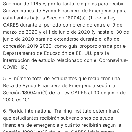
Superior de 1965 y, por lo tanto, elegibles para recibir
Subvenciones de Ayuda Financiera de Emergencia para
estudiantes bajo la Sección 18004(a). (1) de la Ley
CARES durante el período comprendido entre el 9 de
marzo de 2020 y el 1 de junio de 2020 (y hasta el 30 de
junio de 2020 para no extenderse durante el año de
concesión 2019-2020, como guía proporcionada por el
Departamento de Educación de EE. UU. para la
interrupción de estudio relacionado con el Coronavirus-
COVID-19.)
5. El número total de estudiantes que recibieron una
Beca de Ayuda Financiera de Emergencia según la
Sección 18004(a)(1) de la Ley CARES al 30 de junio de
2020 es 101.
6. Florida International Training Institute determinará
qué estudiantes recibirán subvenciones de ayuda
financiera de emergencia y cuánto recibirán según la