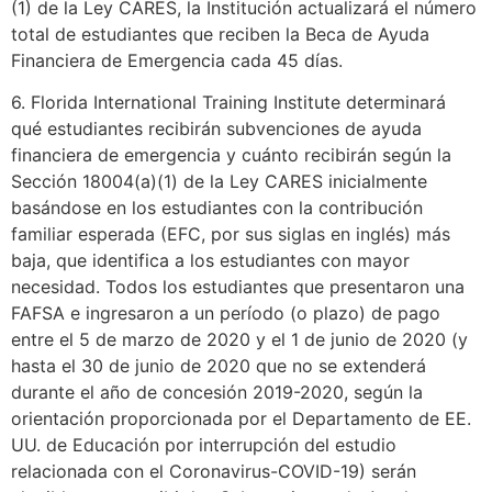
(1) de la Ley CARES, la Institución actualizará el número
total de estudiantes que reciben la Beca de Ayuda
Financiera de Emergencia cada 45 días.
6. Florida International Training Institute determinará
qué estudiantes recibirán subvenciones de ayuda
financiera de emergencia y cuánto recibirán según la
Sección 18004(a)(1) de la Ley CARES inicialmente
basándose en los estudiantes con la contribución
familiar esperada (EFC, por sus siglas en inglés) más
baja, que identifica a los estudiantes con mayor
necesidad. Todos los estudiantes que presentaron una
FAFSA e ingresaron a un período (o plazo) de pago
entre el 5 de marzo de 2020 y el 1 de junio de 2020 (y
hasta el 30 de junio de 2020 que no se extenderá
durante el año de concesión 2019-2020, según la
orientación proporcionada por el Departamento de EE.
UU. de Educación por interrupción del estudio
relacionada con el Coronavirus-COVID-19) serán