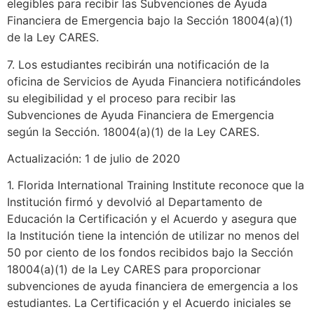
elegibles para recibir las Subvenciones de Ayuda
Financiera de Emergencia bajo la Sección 18004(a)(1)
de la Ley CARES.
7. Los estudiantes recibirán una notificación de la
oficina de Servicios de Ayuda Financiera notificándoles
su elegibilidad y el proceso para recibir las
Subvenciones de Ayuda Financiera de Emergencia
según la Sección. 18004(a)(1) de la Ley CARES.
Actualización: 1 de julio de 2020
1. Florida International Training Institute reconoce que la
Institución firmó y devolvió al Departamento de
Educación la Certificación y el Acuerdo y asegura que
la Institución tiene la intención de utilizar no menos del
50 por ciento de los fondos recibidos bajo la Sección
18004(a)(1) de la Ley CARES para proporcionar
subvenciones de ayuda financiera de emergencia a los
estudiantes. La Certificación y el Acuerdo iniciales se