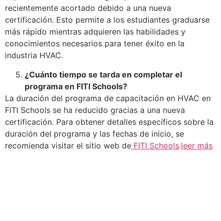
recientemente acortado debido a una nueva
certificación. Esto permite a los estudiantes graduarse
más rápido mientras adquieren las habilidades y
conocimientos necesarios para tener éxito en la
industria HVAC.
¿Cuánto tiempo se tarda en completar el
programa en FITI Schools?
La duración del programa de capacitación en HVAC en
FITI Schools se ha reducido gracias a una nueva
certificación. Para obtener detalles específicos sobre la
duración del programa y las fechas de inicio, se
recomienda visitar el sitio web de
FITI Schools
.
leer más