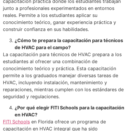
capacitación práctica donde los estudiantes trabajan
junto a profesionales experimentados en entornos
reales. Permite a los estudiantes aplicar su
conocimiento teórico, ganar experiencia práctica y
construir confianza en sus habilidades.
¿Cómo te prepara la capacitación para técnicos
de HVAC para el campo?
La capacitación para técnicos de HVAC prepara a los
estudiantes al ofrecer una combinación de
conocimiento teórico y práctica. Esta capacitación
permite a los graduados manejar diversas tareas de
HVAC, incluyendo instalación, mantenimiento y
reparaciones, mientras cumplen con los estándares de
seguridad y regulaciones.
¿Por qué elegir FITI Schools para la capacitación
en HVAC?
FITI Schools
en Florida ofrece un programa de
capacitación en HVAC integral que ha sido