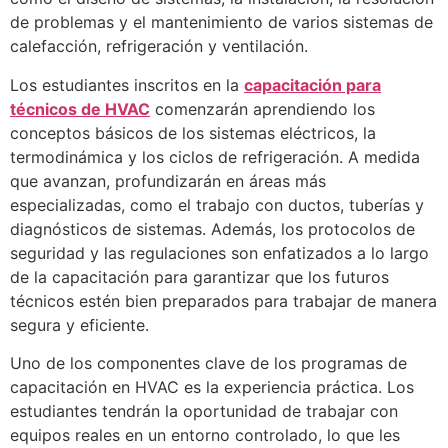
de problemas y el mantenimiento de varios sistemas de
calefacción, refrigeración y ventilación.
Los estudiantes inscritos en la
capacitación para
técnicos de HVAC
comenzarán aprendiendo los
conceptos básicos de los sistemas eléctricos, la
termodinámica y los ciclos de refrigeración. A medida
que avanzan, profundizarán en áreas más
especializadas, como el trabajo con ductos, tuberías y
diagnósticos de sistemas. Además, los protocolos de
seguridad y las regulaciones son enfatizados a lo largo
de la capacitación para garantizar que los futuros
técnicos estén bien preparados para trabajar de manera
segura y eficiente.
Uno de los componentes clave de los programas de
capacitación en HVAC es la experiencia práctica. Los
estudiantes tendrán la oportunidad de trabajar con
equipos reales en un entorno controlado, lo que les