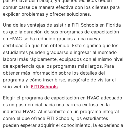
parte clave del trabajo, ya que los técnicos deben
comunicarse de manera efectiva con los clientes para
explicar problemas y ofrecer soluciones.
Una de las ventajas de asistir a FITI Schools en Florida
es que la duración de sus programas de capacitación
en HVAC se ha reducido gracias a una nueva
certificación que han obtenido. Esto significa que los
estudiantes pueden graduarse e ingresar al mercado
laboral más rápidamente, equipados con el mismo nivel
de experiencia que los programas más largos. Para
obtener más información sobre los detalles del
programa y cómo inscribirse, asegúrate de visitar el
sitio web de
FITI Schools
.
Elegir el programa de capacitación en HVAC adecuado
es un paso crucial hacia una carrera exitosa en la
industria HVAC. Al inscribirte en un programa integral
como el que ofrece FITI Schools, los estudiantes
pueden esperar adquirir el conocimiento, la experiencia