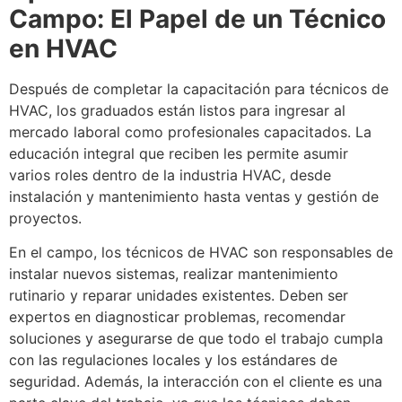
Campo: El Papel de un Técnico
en HVAC
Después de completar la capacitación para técnicos de
HVAC, los graduados están listos para ingresar al
mercado laboral como profesionales capacitados. La
educación integral que reciben les permite asumir
varios roles dentro de la industria HVAC, desde
instalación y mantenimiento hasta ventas y gestión de
proyectos.
En el campo, los técnicos de HVAC son responsables de
instalar nuevos sistemas, realizar mantenimiento
rutinario y reparar unidades existentes. Deben ser
expertos en diagnosticar problemas, recomendar
soluciones y asegurarse de que todo el trabajo cumpla
con las regulaciones locales y los estándares de
seguridad. Además, la interacción con el cliente es una