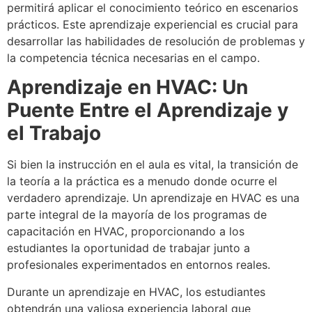
permitirá aplicar el conocimiento teórico en escenarios
prácticos. Este aprendizaje experiencial es crucial para
desarrollar las habilidades de resolución de problemas y
la competencia técnica necesarias en el campo.
Aprendizaje en HVAC: Un
Puente Entre el Aprendizaje y
el Trabajo
Si bien la instrucción en el aula es vital, la transición de
la teoría a la práctica es a menudo donde ocurre el
verdadero aprendizaje. Un aprendizaje en HVAC es una
parte integral de la mayoría de los programas de
capacitación en HVAC, proporcionando a los
estudiantes la oportunidad de trabajar junto a
profesionales experimentados en entornos reales.
Durante un aprendizaje en HVAC, los estudiantes
obtendrán una valiosa experiencia laboral que