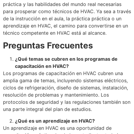
práctica y las habilidades del mundo real necesarias
para prosperar como técnicos de HVAC. Ya sea a través
de la instrucción en el aula, la práctica práctica o un
aprendizaje en HVAC, el camino para convertirse en un
técnico competente en HVAC está al alcance.
Preguntas Frecuentes
¿Qué temas se cubren en los programas de
capacitación en HVAC?
Los programas de capacitación en HVAC cubren una
amplia gama de temas, incluyendo sistemas eléctricos,
ciclos de refrigeración, diseño de sistemas, instalación,
resolución de problemas y mantenimiento. Los
protocolos de seguridad y las regulaciones también son
una parte integral del plan de estudios.
¿Qué es un aprendizaje en HVAC?
Un aprendizaje en HVAC es una oportunidad de