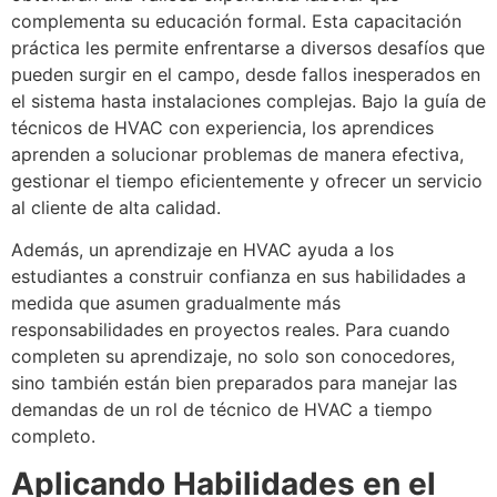
complementa su educación formal. Esta capacitación
práctica les permite enfrentarse a diversos desafíos que
pueden surgir en el campo, desde fallos inesperados en
el sistema hasta instalaciones complejas. Bajo la guía de
técnicos de HVAC con experiencia, los aprendices
aprenden a solucionar problemas de manera efectiva,
gestionar el tiempo eficientemente y ofrecer un servicio
al cliente de alta calidad.
Además, un aprendizaje en HVAC ayuda a los
estudiantes a construir confianza en sus habilidades a
medida que asumen gradualmente más
responsabilidades en proyectos reales. Para cuando
completen su aprendizaje, no solo son conocedores,
sino también están bien preparados para manejar las
demandas de un rol de técnico de HVAC a tiempo
completo.
Aplicando Habilidades en el