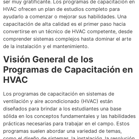
ser muy gratificante. Los programas de capacitación en
HVAC ofrecen un plan de estudios completo para
ayudarlo a comenzar o mejorar sus habilidades. Una
capacitación de alta calidad es el primer paso hacia
convertirse en un técnico de HVAC competente, desde
comprender sistemas complejos hasta dominar el arte
de la instalación y el mantenimiento.
Visión General de los
Programas de Capacitación en
HVAC
Los programas de capacitación en sistemas de
ventilación y aire acondicionado (HVAC) están
diseñados para brindar a los estudiantes una base
sólida en los conceptos fundamentales y las habilidades
prácticas necesarias para trabajar en el campo. Estos
programas suelen abordar una variedad de temas,
como el diseño de sistemas, la instalación, la resolución