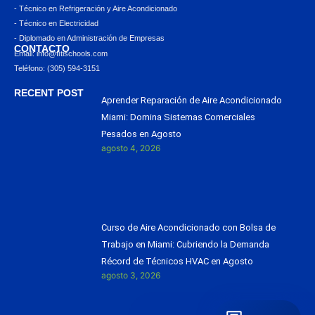
- Técnico en Refrigeración y Aire Acondicionado
- Técnico en Electricidad
- Diplomado en Administración de Empresas
CONTACTO
Email: info@ﬁtischools.com
Teléfono: (305) 594-3151
RECENT POST
Aprender Reparación de Aire Acondicionado
Miami: Domina Sistemas Comerciales
Pesados en Agosto
agosto 4, 2026
Curso de Aire Acondicionado con Bolsa de
Trabajo en Miami: Cubriendo la Demanda
Récord de Técnicos HVAC en Agosto
agosto 3, 2026