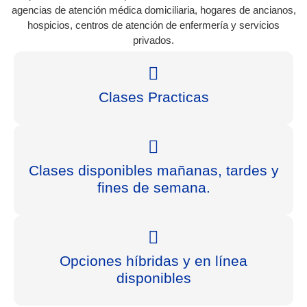
agencias de atención médica domiciliaria, hogares de ancianos,
hospicios, centros de atención de enfermería y servicios
privados.
Clases Practicas
Clases disponibles mañanas, tardes y
fines de semana.
Opciones híbridas y en línea
disponibles