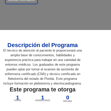
Descripción del Programa
El técnico de atención al paciente le proporcionará una
amplia base de conocimientos, habilidades y
experiencia práctica para trabajar en una variedad de
entornos médicos. Los graduados de este programa
pueden optar por tomar el examen de asistente de
enfermería certificado (CNA) y técnico certificado en
flebotomía del estado de Florida. Este programa
incluye formación en plebotomía y electrocardiograma.
Este programa te otorga
1
1
0
HORAS
CREDENCIALES
DIPLOMA