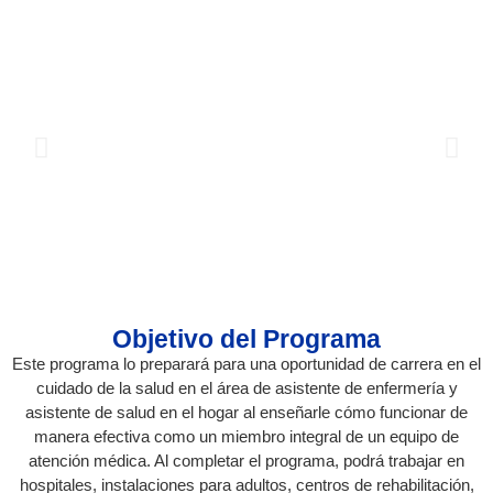
Objetivo del Programa
Este programa lo preparará para una oportunidad de carrera en el
cuidado de la salud en el área de asistente de enfermería y
asistente de salud en el hogar al enseñarle cómo funcionar de
manera efectiva como un miembro integral de un equipo de
atención médica. Al completar el programa, podrá trabajar en
hospitales, instalaciones para adultos, centros de rehabilitación,