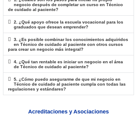
negocio después de completar un curso en Técnico
de cuidado al paciente?
2. ¿Qué apoyo ofrece la escuela vocacional para los
graduados que desean emprender?
3. ¿Es posible combinar los conocimientos adquiridos
en Técnico de cuidado al paciente con otros cursos
para crear un negocio más integral?
4. ¿Qué tan rentable es iniciar un negocio en el área
de Técnico de cuidado al paciente?
5. ¿Cómo puedo asegurarme de que mi negocio en
Técnico de cuidado al paciente cumpla con todas las
regulaciones y estándares?
Acreditaciones y Asociaciones