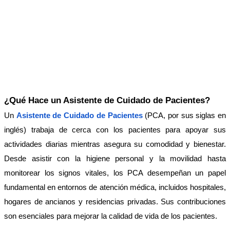
¿Qué Hace un Asistente de Cuidado de Pacientes?
Un 
Asistente de Cuidado de Pacientes
 (PCA, por sus siglas en 
inglés) trabaja de cerca con los pacientes para apoyar sus 
actividades diarias mientras asegura su comodidad y bienestar. 
Desde asistir con la higiene personal y la movilidad hasta 
monitorear los signos vitales, los PCA desempeñan un papel 
fundamental en entornos de atención médica, incluidos hospitales, 
hogares de ancianos y residencias privadas. Sus contribuciones 
son esenciales para mejorar la calidad de vida de los pacientes.