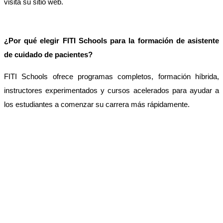
visita su sitio web.
¿Por qué elegir FITI Schools para la formación de asistente 
de cuidado de pacientes?
FITI Schools ofrece programas completos, formación híbrida, 
instructores experimentados y cursos acelerados para ayudar a 
los estudiantes a comenzar su carrera más rápidamente.