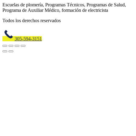
Escuelas de plomería, Programas Técnicos, Programas de Salud,
Programa de Auxiliar Médico, formación de electricista
Todos los derechos reservados
305-594-3151