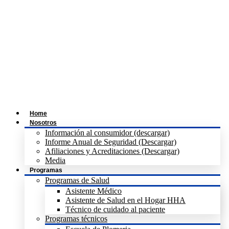
Home
Nosotros
Información al consumidor (descargar)
Informe Anual de Seguridad (Descargar)
Afiliaciones y Acreditaciones (Descargar)
Media
Programas
Programas de Salud
Asistente Médico
Asistente de Salud en el Hogar HHA
Técnico de cuidado al paciente
Programas técnicos