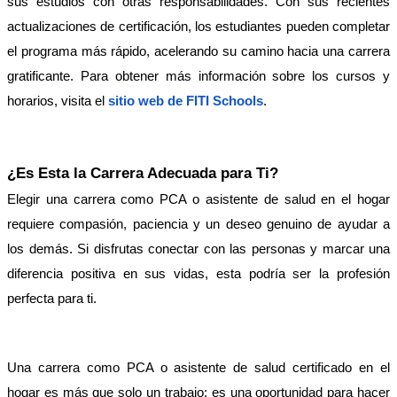
sus estudios con otras responsabilidades. Con sus recientes 
actualizaciones de certificación, los estudiantes pueden completar 
el programa más rápido, acelerando su camino hacia una carrera 
gratificante. Para obtener más información sobre los cursos y 
horarios, visita el 
sitio web de FITI Schools
.
¿Es Esta la Carrera Adecuada para Ti?
Elegir una carrera como PCA o asistente de salud en el hogar 
requiere compasión, paciencia y un deseo genuino de ayudar a 
los demás. Si disfrutas conectar con las personas y marcar una 
diferencia positiva en sus vidas, esta podría ser la profesión 
perfecta para ti.
Una carrera como PCA o asistente de salud certificado en el 
hogar es más que solo un trabajo: es una oportunidad para hacer 