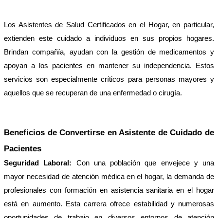
Los Asistentes de Salud Certificados en el Hogar, en particular, 
extienden este cuidado a individuos en sus propios hogares. 
Brindan compañía, ayudan con la gestión de medicamentos y 
apoyan a los pacientes en mantener su independencia. Estos 
servicios son especialmente críticos para personas mayores y 
aquellos que se recuperan de una enfermedad o cirugía.
Beneficios de Convertirse en Asistente de Cuidado de 
Pacientes
Seguridad Laboral: 
Con una población que envejece y una 
mayor necesidad de atención médica en el hogar, la demanda de 
profesionales con formación en asistencia sanitaria en el hogar 
está en aumento. Esta carrera ofrece estabilidad y numerosas 
oportunidades de trabajo en diversos entornos de atención 