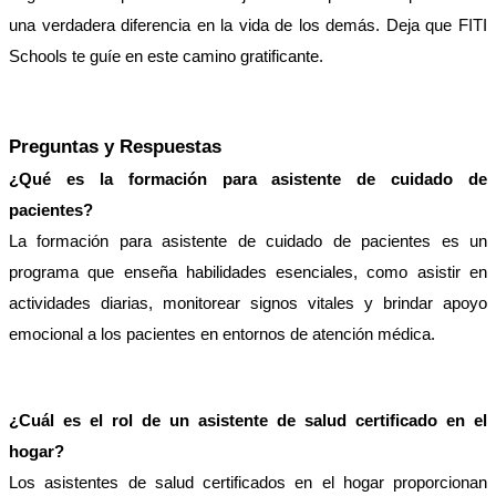
una verdadera diferencia en la vida de los demás. Deja que FITI 
Schools te guíe en este camino gratificante.
Preguntas y Respuestas
¿Qué es la formación para asistente de cuidado de 
pacientes?
La formación para asistente de cuidado de pacientes es un 
programa que enseña habilidades esenciales, como asistir en 
actividades diarias, monitorear signos vitales y brindar apoyo 
emocional a los pacientes en entornos de atención médica.
¿Cuál es el rol de un asistente de salud certificado en el 
hogar?
Los asistentes de salud certificados en el hogar proporcionan 