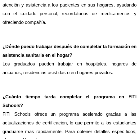
atención y asistencia a los pacientes en sus hogares, ayudando 
con el cuidado personal, recordatorios de medicamentos y 
ofreciendo compañía.
¿Dónde puedo trabajar después de completar la formación en 
asistencia sanitaria en el hogar?
Los graduados pueden trabajar en hospitales, hogares de 
ancianos, residencias asistidas o en hogares privados.
¿Cuánto tiempo tarda completar el programa en FITI 
Schools?
FITI Schools ofrece un programa acelerado gracias a las 
actualizaciones de certificación, lo que permite a los estudiantes 
graduarse más rápidamente. Para obtener detalles específicos, 