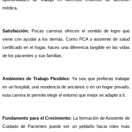
médica.
Satisfacción: 
Pocas carreras ofrecen el sentido de logro que 
viene con ayudar a los demás. Como PCA o asistente de salud 
certificado en el hogar, haces una diferencia tangible en las vidas 
de los pacientes y sus familias.
Ambientes de Trabajo Flexibles:
 Ya sea que prefieras trabajar 
en un hospital, una residencia de ancianos o en un hogar privado, 
esta carrera te permite elegir el entorno que mejor se adapte a ti.
Fundamento para el Crecimiento:
 La formación de Asistente de 
Cuidado de Pacientes puede ser un peldaño hacia roles más 