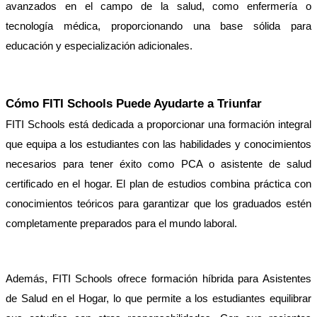
avanzados en el campo de la salud, como enfermería o 
tecnología médica, proporcionando una base sólida para 
educación y especialización adicionales.
Cómo FITI Schools Puede Ayudarte a Triunfar
FITI Schools está dedicada a proporcionar una formación integral 
que equipa a los estudiantes con las habilidades y conocimientos 
necesarios para tener éxito como PCA o asistente de salud 
certificado en el hogar. El plan de estudios combina práctica con 
conocimientos teóricos para garantizar que los graduados estén 
completamente preparados para el mundo laboral.
Además, FITI Schools ofrece formación híbrida para Asistentes 
de Salud en el Hogar, lo que permite a los estudiantes equilibrar 