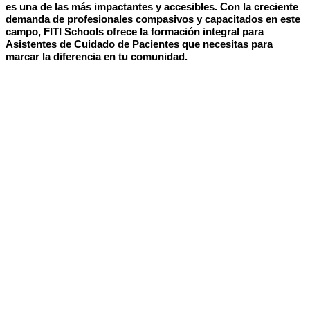
es una de las más impactantes y accesibles. Con la creciente
demanda de profesionales compasivos y capacitados en este
campo, FITI Schools ofrece la formación integral para
Asistentes de Cuidado de Pacientes que necesitas para
marcar la diferencia en tu comunidad.