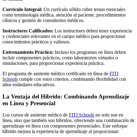
Currículo Integral:
Un currículo sólido cubre temas esenciales
como terminología médica, atención al paciente, procedimientos
clínicos y gestión de consultorios médicos.
Instructores Calificados:
Los instructores deben tener experiencia
y credenciales relevantes en el campo médico para proporcionar
conocimientos prácticos y valiosos.
Entrenamiento Práctico:
Incluso los programas en línea deben
incluir componentes prácticos, como laboratorios virtuales o
simulaciones, para proporcionar experiencia práctica.
El programa de asistente médico certificado en línea de
FITI
Schools
cumple con estos criterios, combinando flexibilidad con
altos estándares educativos.
La Ventaja del Híbrido: Combinando Aprendizaje
en Línea y Presencial
Los cursos de asistente médico de
FITI Schools
no solo son en
línea, sino que también son híbridos, ofreciendo una combinación de
aprendizaje en línea con componentes presenciales. Este enfoque
híbrido mejora la experiencia de aprendizaje al proporcionar: