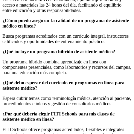
acceso a materiales las 24 horas del día, facilitando el equilibrio
entre educación y otras responsabilidades.
¿Cómo puedo asegurar la calidad de un programa de asistente
médico en línea?
Busca programas acreditados con un currículo integral, instructores
calificados y oportunidades de entrenamiento práctico.
¿Qué incluye un programa híbrido de asistente médico?
Un programa híbrido combina aprendizaje en línea con
componentes presenciales, como laboratorios y recursos del campus,
para una educación más completa.
¿Qué debo esperar del currículo en programas en línea para
asistente médico?
Espera cubrir temas como terminología médica, atención al paciente,
procedimientos clínicos y gestión de consultorios médicos.
¿Por qué debería elegir FITI Schools para mis clases de
asistente médico en línea?
FITI Schools ofrece programas acreditados, flexibles e integrales