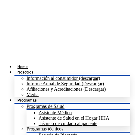
Home
Nosotros
Información al consumidor (descargar)
Informe Anual de Seguridad (Descargar)
Afiliaciones y Acreditaciones (Descargar)
Media
Programas
Programas de Salud
Asistente Médico
Asistente de Salud en el Hogar HHA
Técnico de cuidado al paciente
Programas técnicos