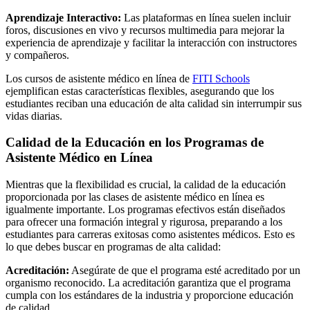
Aprendizaje Interactivo:
Las plataformas en línea suelen incluir
foros, discusiones en vivo y recursos multimedia para mejorar la
experiencia de aprendizaje y facilitar la interacción con instructores
y compañeros.
Los cursos de asistente médico en línea de
FITI Schools
ejemplifican estas características flexibles, asegurando que los
estudiantes reciban una educación de alta calidad sin interrumpir sus
vidas diarias.
Calidad de la Educación en los Programas de
Asistente Médico en Línea
Mientras que la flexibilidad es crucial, la calidad de la educación
proporcionada por las clases de asistente médico en línea es
igualmente importante. Los programas efectivos están diseñados
para ofrecer una formación integral y rigurosa, preparando a los
estudiantes para carreras exitosas como asistentes médicos. Esto es
lo que debes buscar en programas de alta calidad:
Acreditación:
Asegúrate de que el programa esté acreditado por un
organismo reconocido. La acreditación garantiza que el programa
cumpla con los estándares de la industria y proporcione educación
de calidad.