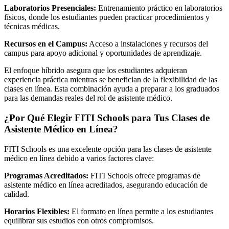
Laboratorios Presenciales:
Entrenamiento práctico en laboratorios
físicos, donde los estudiantes pueden practicar procedimientos y
técnicas médicas.
Recursos en el Campus:
Acceso a instalaciones y recursos del
campus para apoyo adicional y oportunidades de aprendizaje.
El enfoque híbrido asegura que los estudiantes adquieran
experiencia práctica mientras se benefician de la flexibilidad de las
clases en línea. Esta combinación ayuda a preparar a los graduados
para las demandas reales del rol de asistente médico.
¿Por Qué Elegir FITI Schools para Tus Clases de
Asistente Médico en Línea?
FITI Schools es una excelente opción para las clases de asistente
médico en línea debido a varios factores clave:
Programas Acreditados:
FITI Schools ofrece programas de
asistente médico en línea acreditados, asegurando educación de
calidad.
Horarios Flexibles:
El formato en línea permite a los estudiantes
equilibrar sus estudios con otros compromisos.