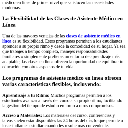
médico en línea de primer nivel que satisfacen las necesidades
modernas.
La Flexibilidad de las Clases de Asistente Médico en
Línea
Una de las mayores ventajas de las
clases de asistente médico en
línea
es su flexibilidad. Estos programas permiten a los estudiantes
aprender a su propio ritmo y desde la comodidad de su hogar. Ya sea
que trabajes a tiempo completo, manejes responsabilidades
familiares o simplemente prefieras un entorno de aprendizaje más
adaptable, las clases en línea ofrecen la oportunidad de equilibrar tu
educación con otros aspectos de tu vida.
Los programas de asistente médico en línea ofrecen
varias características flexibles, incluyendo:
Aprendizaje a tu Ritmo:
Muchos programas permiten a los
estudiantes avanzar a través del curso a su propio ritmo, facilitando
la gestión del tiempo de estudio en torno a otros compromisos.
Acceso a Materiales:
Los materiales del curso, conferencias y
tareas suelen estar disponibles las 24 horas del día, lo que permite a
los estudiantes estudiar cuando les resulte más conveniente.