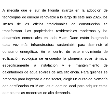
A medida que el sur de Florida avanza en la adopción de 
tecnologías de energía renovable a lo largo de este año 2026, los 
límites de los oficios tradicionales de construcción se 
transforman. Las propiedades residenciales modernas y los 
desarrollos comerciales en todo Miami-Dade están integrando 
cada vez más infraestructura sustentable para disminuir el 
consumo energético. En el centro de este movimiento de 
edificación ecológica se encuentra la plomería solar térmica, 
específicamente la instalación y el mantenimiento de 
calentadores de agua solares de alta eficiencia. Para quienes se 
preparan para ingresar a este sector, elegir un curso de plomería 
con certificación en Miami es el camino ideal para adquirir estas 
competencias modernas de alta demanda.