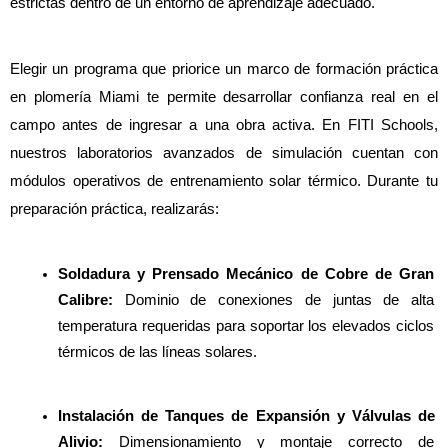
estrictas dentro de un entorno de aprendizaje adecuado.
Elegir un programa que priorice un marco de formación práctica 
en plomería Miami te permite desarrollar confianza real en el 
campo antes de ingresar a una obra activa. En FITI Schools, 
nuestros laboratorios avanzados de simulación cuentan con 
módulos operativos de entrenamiento solar térmico. Durante tu 
preparación práctica, realizarás:
Soldadura y Prensado Mecánico de Cobre de Gran 
Calibre: 
Dominio de conexiones de juntas de alta 
temperatura requeridas para soportar los elevados ciclos 
térmicos de las líneas solares.
Instalación de Tanques de Expansión y Válvulas de 
Alivio:
 Dimensionamiento y montaje correcto de 