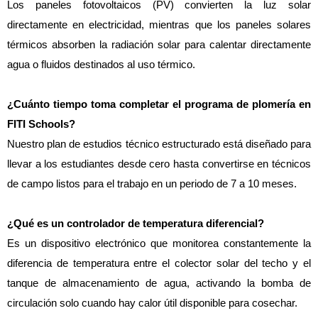
Los paneles fotovoltaicos (PV) convierten la luz solar 
directamente en electricidad, mientras que los paneles solares 
térmicos absorben la radiación solar para calentar directamente 
agua o fluidos destinados al uso térmico.
¿Cuánto tiempo toma completar el programa de plomería en 
FITI Schools?
Nuestro plan de estudios técnico estructurado está diseñado para 
llevar a los estudiantes desde cero hasta convertirse en técnicos 
de campo listos para el trabajo en un periodo de 7 a 10 meses.
¿Qué es un controlador de temperatura diferencial?
Es un dispositivo electrónico que monitorea constantemente la 
diferencia de temperatura entre el colector solar del techo y el 
tanque de almacenamiento de agua, activando la bomba de 
circulación solo cuando hay calor útil disponible para cosechar.