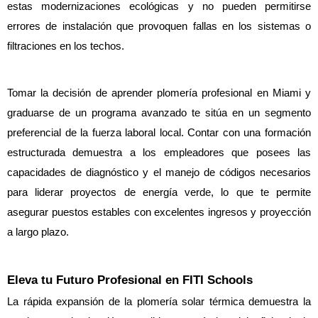
estas modernizaciones ecológicas y no pueden permitirse 
errores de instalación que provoquen fallas en los sistemas o 
filtraciones en los techos.
Tomar la decisión de aprender plomería profesional en Miami y 
graduarse de un programa avanzado te sitúa en un segmento 
preferencial de la fuerza laboral local. Contar con una formación 
estructurada demuestra a los empleadores que posees las 
capacidades de diagnóstico y el manejo de códigos necesarios 
para liderar proyectos de energía verde, lo que te permite 
asegurar puestos estables con excelentes ingresos y proyección 
a largo plazo.
Eleva tu Futuro Profesional en FITI Schools
La rápida expansión de la plomería solar térmica demuestra la 