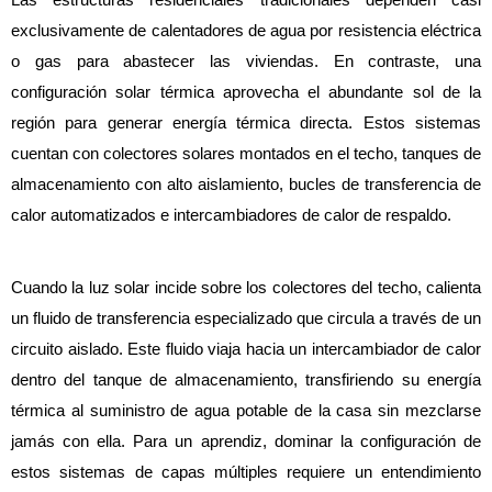
exclusivamente de calentadores de agua por resistencia eléctrica 
o gas para abastecer las viviendas. En contraste, una 
configuración solar térmica aprovecha el abundante sol de la 
región para generar energía térmica directa. Estos sistemas 
cuentan con colectores solares montados en el techo, tanques de 
almacenamiento con alto aislamiento, bucles de transferencia de 
calor automatizados e intercambiadores de calor de respaldo.
Cuando la luz solar incide sobre los colectores del techo, calienta 
un fluido de transferencia especializado que circula a través de un 
circuito aislado. Este fluido viaja hacia un intercambiador de calor 
dentro del tanque de almacenamiento, transfiriendo su energía 
térmica al suministro de agua potable de la casa sin mezclarse 
jamás con ella. Para un aprendiz, dominar la configuración de 
estos sistemas de capas múltiples requiere un entendimiento 