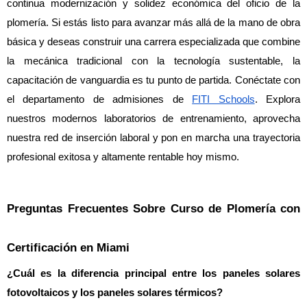
continua modernización y solidez económica del oficio de la 
plomería. Si estás listo para avanzar más allá de la mano de obra 
básica y deseas construir una carrera especializada que combine 
la mecánica tradicional con la tecnología sustentable, la 
capacitación de vanguardia es tu punto de partida. Conéctate con 
el departamento de admisiones de 
FITI Schools
. Explora 
nuestros modernos laboratorios de entrenamiento, aprovecha 
nuestra red de inserción laboral y pon en marcha una trayectoria 
profesional exitosa y altamente rentable hoy mismo.
Preguntas Frecuentes Sobre Curso de Plomería con 
Certificación en Miami
¿Cuál es la diferencia principal entre los paneles solares 
fotovoltaicos y los paneles solares térmicos?