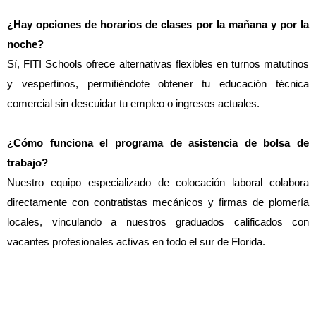
¿Hay opciones de horarios de clases por la mañana y por la 
noche?
Sí, FITI Schools ofrece alternativas flexibles en turnos matutinos 
y vespertinos, permitiéndote obtener tu educación técnica 
comercial sin descuidar tu empleo o ingresos actuales.
¿Cómo funciona el programa de asistencia de bolsa de 
trabajo?
Nuestro equipo especializado de colocación laboral colabora 
directamente con contratistas mecánicos y firmas de plomería 
locales, vinculando a nuestros graduados calificados con 
vacantes profesionales activas en todo el sur de Florida.