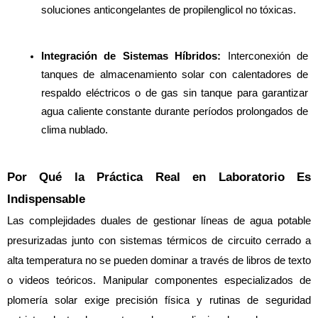
soluciones anticongelantes de propilenglicol no tóxicas.
Integración de Sistemas Híbridos:
 Interconexión de 
tanques de almacenamiento solar con calentadores de 
respaldo eléctricos o de gas sin tanque para garantizar 
agua caliente constante durante períodos prolongados de 
clima nublado.
Por Qué la Práctica Real en Laboratorio Es 
Indispensable
Las complejidades duales de gestionar líneas de agua potable 
presurizadas junto con sistemas térmicos de circuito cerrado a 
alta temperatura no se pueden dominar a través de libros de texto 
o videos teóricos. Manipular componentes especializados de 
plomería solar exige precisión física y rutinas de seguridad 