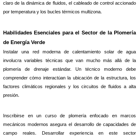
claro de la dinámica de fluidos, el cableado de control accionado 
por temperatura y los bucles térmicos multizona.
Habilidades Esenciales para el Sector de la Plomería 
de Energía Verde
Instalar una red moderna de calentamiento solar de agua 
involucra variables técnicas que van mucho más allá de la 
plomería de drenaje estándar. Un técnico moderno debe 
comprender cómo interactúan la ubicación de la estructura, los 
factores climáticos regionales y los circuitos de fluidos a alta 
presión.
Inscribirse en un curso de plomería enfocado en marcos 
mecánicos modernos asegura el desarrollo de capacidades de 
campo reales. Desarrollar experiencia en este sector 