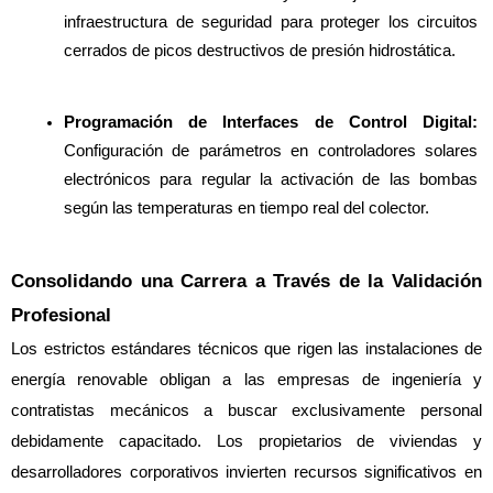
infraestructura de seguridad para proteger los circuitos 
cerrados de picos destructivos de presión hidrostática.
Programación de Interfaces de Control Digital:
Configuración de parámetros en controladores solares 
electrónicos para regular la activación de las bombas 
según las temperaturas en tiempo real del colector.
Consolidando una Carrera a Través de la Validación 
Profesional
Los estrictos estándares técnicos que rigen las instalaciones de 
energía renovable obligan a las empresas de ingeniería y 
contratistas mecánicos a buscar exclusivamente personal 
debidamente capacitado. Los propietarios de viviendas y 
desarrolladores corporativos invierten recursos significativos en 