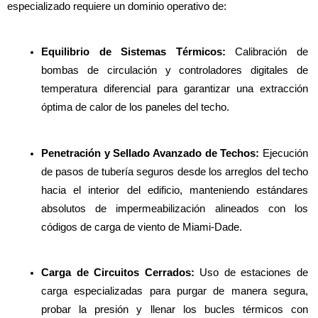
especializado requiere un dominio operativo de:
Equilibrio de Sistemas Térmicos:
 Calibración de 
bombas de circulación y controladores digitales de 
temperatura diferencial para garantizar una extracción 
óptima de calor de los paneles del techo.
Penetración y Sellado Avanzado de Techos:
 Ejecución 
de pasos de tubería seguros desde los arreglos del techo 
hacia el interior del edificio, manteniendo estándares 
absolutos de impermeabilización alineados con los 
códigos de carga de viento de Miami-Dade.
Carga de Circuitos Cerrados: 
Uso de estaciones de 
carga especializadas para purgar de manera segura, 
probar la presión y llenar los bucles térmicos con 