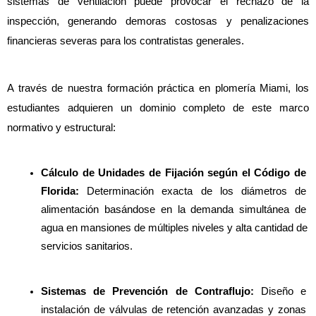
sistemas de ventilación puede provocar el rechazo de la 
inspección, generando demoras costosas y penalizaciones 
financieras severas para los contratistas generales.
A través de nuestra formación práctica en plomería Miami, los 
estudiantes adquieren un dominio completo de este marco 
normativo y estructural:
Cálculo de Unidades de Fijación según el Código de 
Florida:
 Determinación exacta de los diámetros de 
alimentación basándose en la demanda simultánea de 
agua en mansiones de múltiples niveles y alta cantidad de 
servicios sanitarios.
Sistemas de Prevención de Contraflujo: 
Diseño e 
instalación de válvulas de retención avanzadas y zonas 