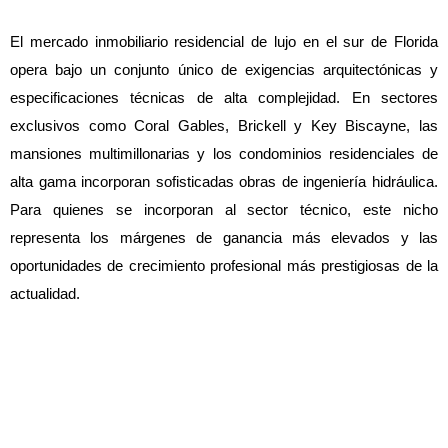
El mercado inmobiliario residencial de lujo en el sur de Florida 
opera bajo un conjunto único de exigencias arquitectónicas y 
especificaciones técnicas de alta complejidad. En sectores 
exclusivos como Coral Gables, Brickell y Key Biscayne, las 
mansiones multimillonarias y los condominios residenciales de 
alta gama incorporan sofisticadas obras de ingeniería hidráulica. 
Para quienes se incorporan al sector técnico, este nicho 
representa los márgenes de ganancia más elevados y las 
oportunidades de crecimiento profesional más prestigiosas de la 
actualidad.