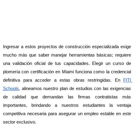
Ingresar a estos proyectos de construcción especializada exige 
mucho más que saber manejar herramientas básicas; requiere 
una validación oficial de tus capacidades. Elegir un curso de 
plomería con certificación en Miami funciona como la credencial 
definitiva para acceder a estas obras restringidas. En 
FITI 
Schools
, alineamos nuestro plan de estudios con las exigencias 
de calidad que demandan las firmas contratistas más 
importantes, brindando a nuestros estudiantes la ventaja 
competitiva necesaria para asegurar un empleo estable en este 
sector exclusivo.