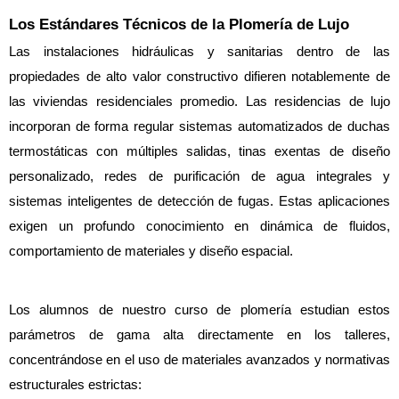
Los Estándares Técnicos de la Plomería de Lujo
Las instalaciones hidráulicas y sanitarias dentro de las 
propiedades de alto valor constructivo difieren notablemente de 
las viviendas residenciales promedio. Las residencias de lujo 
incorporan de forma regular sistemas automatizados de duchas 
termostáticas con múltiples salidas, tinas exentas de diseño 
personalizado, redes de purificación de agua integrales y 
sistemas inteligentes de detección de fugas. Estas aplicaciones 
exigen un profundo conocimiento en dinámica de fluidos, 
comportamiento de materiales y diseño espacial.
Los alumnos de nuestro curso de plomería estudian estos 
parámetros de gama alta directamente en los talleres, 
concentrándose en el uso de materiales avanzados y normativas 
estructurales estrictas: