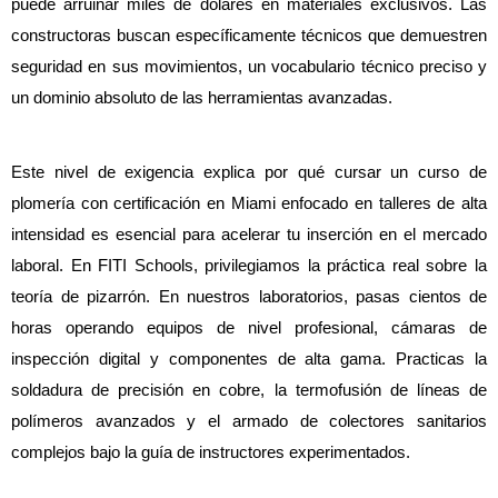
puede arruinar miles de dólares en materiales exclusivos. Las 
constructoras buscan específicamente técnicos que demuestren 
seguridad en sus movimientos, un vocabulario técnico preciso y 
un dominio absoluto de las herramientas avanzadas.
Este nivel de exigencia explica por qué cursar un curso de 
plomería con certificación en Miami enfocado en talleres de alta 
intensidad es esencial para acelerar tu inserción en el mercado 
laboral. En FITI Schools, privilegiamos la práctica real sobre la 
teoría de pizarrón. En nuestros laboratorios, pasas cientos de 
horas operando equipos de nivel profesional, cámaras de 
inspección digital y componentes de alta gama. Practicas la 
soldadura de precisión en cobre, la termofusión de líneas de 
polímeros avanzados y el armado de colectores sanitarios 
complejos bajo la guía de instructores experimentados.