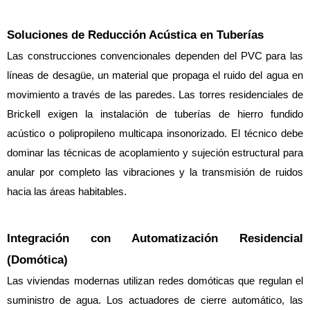
Soluciones de Reducción Acústica en Tuberías
Las construcciones convencionales dependen del PVC para las 
líneas de desagüe, un material que propaga el ruido del agua en 
movimiento a través de las paredes. Las torres residenciales de 
Brickell exigen la instalación de tuberías de hierro fundido 
acústico o polipropileno multicapa insonorizado. El técnico debe 
dominar las técnicas de acoplamiento y sujeción estructural para 
anular por completo las vibraciones y la transmisión de ruidos 
hacia las áreas habitables.
Integración con Automatización Residencial 
(Domótica)
Las viviendas modernas utilizan redes domóticas que regulan el 
suministro de agua. Los actuadores de cierre automático, las 