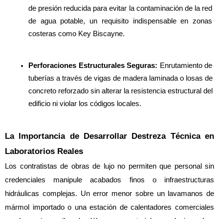
de presión reducida para evitar la contaminación de la red 
de agua potable, un requisito indispensable en zonas 
costeras como Key Biscayne.
Perforaciones Estructurales Seguras:
 Enrutamiento de 
tuberías a través de vigas de madera laminada o losas de 
concreto reforzado sin alterar la resistencia estructural del 
edificio ni violar los códigos locales.
La Importancia de Desarrollar Destreza Técnica en 
Laboratorios Reales
Los contratistas de obras de lujo no permiten que personal sin 
credenciales manipule acabados finos o infraestructuras 
hidráulicas complejas. Un error menor sobre un lavamanos de 
mármol importado o una estación de calentadores comerciales 