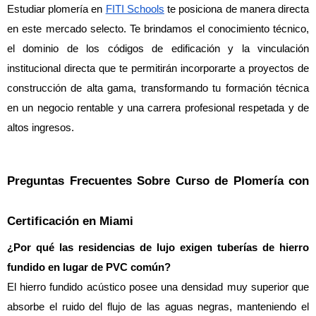
Estudiar plomería en 
FITI Schools
 te posiciona de manera directa 
en este mercado selecto. Te brindamos el conocimiento técnico, 
el dominio de los códigos de edificación y la vinculación 
institucional directa que te permitirán incorporarte a proyectos de 
construcción de alta gama, transformando tu formación técnica 
en un negocio rentable y una carrera profesional respetada y de 
altos ingresos.
Preguntas Frecuentes Sobre Curso de Plomería con 
Certificación en Miami
¿Por qué las residencias de lujo exigen tuberías de hierro 
fundido en lugar de PVC común?
El hierro fundido acústico posee una densidad muy superior que 
absorbe el ruido del flujo de las aguas negras, manteniendo el 