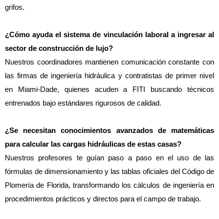
grifos.
¿Cómo ayuda el sistema de vinculación laboral a ingresar al 
sector de construcción de lujo?
Nuestros coordinadores mantienen comunicación constante con 
las firmas de ingeniería hidráulica y contratistas de primer nivel 
en Miami-Dade, quienes acuden a FITI buscando técnicos 
entrenados bajo estándares rigurosos de calidad.
¿Se necesitan conocimientos avanzados de matemáticas 
para calcular las cargas hidráulicas de estas casas?
Nuestros profesores te guían paso a paso en el uso de las 
fórmulas de dimensionamiento y las tablas oficiales del Código de 
Plomería de Florida, transformando los cálculos de ingeniería en 
procedimientos prácticos y directos para el campo de trabajo.