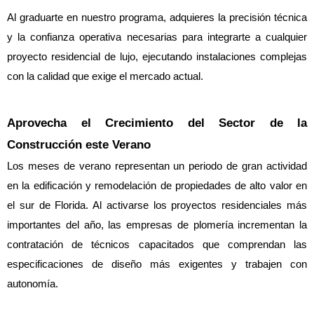
Al graduarte en nuestro programa, adquieres la precisión técnica 
y la confianza operativa necesarias para integrarte a cualquier 
proyecto residencial de lujo, ejecutando instalaciones complejas 
con la calidad que exige el mercado actual.
Aprovecha el Crecimiento del Sector de la 
Construcción este Verano
Los meses de verano representan un periodo de gran actividad 
en la edificación y remodelación de propiedades de alto valor en 
el sur de Florida. Al activarse los proyectos residenciales más 
importantes del año, las empresas de plomería incrementan la 
contratación de técnicos capacitados que comprendan las 
especificaciones de diseño más exigentes y trabajen con 
autonomía.