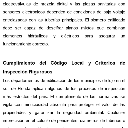
electroválvulas de mezcla digital y las piezas sanitarias con 
sensores electrónicos dependen de conexiones de bajo voltaje 
entrelazadas con las tuberías principales. El plomero calificado 
debe ser capaz de descifrar planos mixtos que combinan 
elementos hidráulicos y eléctricos para asegurar un 
funcionamiento correcto.
Cumplimiento del Código Local y Criterios de 
Inspección Rigurosos
Los departamentos de edificación de los municipios de lujo en el 
sur de Florida aplican algunos de los procesos de inspección 
más estrictos del país. El cumplimiento de las normativas se 
vigila con minuciosidad absoluta para proteger el valor de las 
propiedades y garantizar la seguridad ambiental. Cualquier 
imprecisión en el cálculo de pendientes, diámetros de tuberías o 