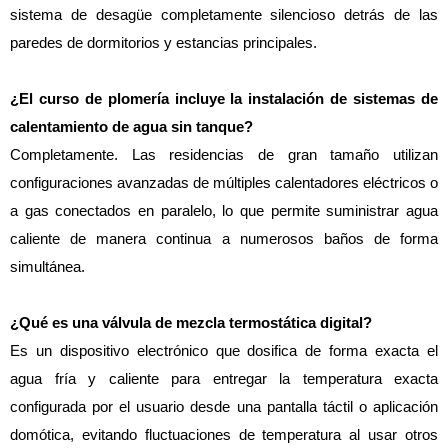
sistema de desagüe completamente silencioso detrás de las 
paredes de dormitorios y estancias principales.
¿El curso de plomería incluye la instalación de sistemas de 
calentamiento de agua sin tanque?
Completamente. Las residencias de gran tamaño utilizan 
configuraciones avanzadas de múltiples calentadores eléctricos o 
a gas conectados en paralelo, lo que permite suministrar agua 
caliente de manera continua a numerosos baños de forma 
simultánea.
¿Qué es una válvula de mezcla termostática digital?
Es un dispositivo electrónico que dosifica de forma exacta el 
agua fría y caliente para entregar la temperatura exacta 
configurada por el usuario desde una pantalla táctil o aplicación 
domótica, evitando fluctuaciones de temperatura al usar otros 