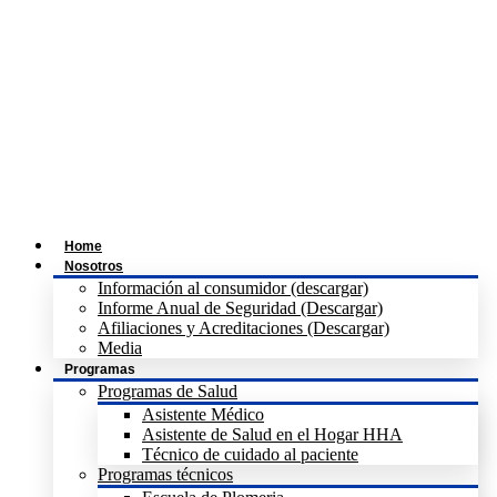
Home
Nosotros
Información al consumidor (descargar)
Informe Anual de Seguridad (Descargar)
Afiliaciones y Acreditaciones (Descargar)
Media
Programas
Programas de Salud
Asistente Médico
Asistente de Salud en el Hogar HHA
Técnico de cuidado al paciente
Programas técnicos