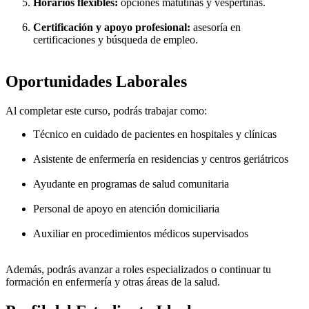
Horarios flexibles:
opciones matutinas y vespertinas.
Certificación y apoyo profesional:
asesoría en
certificaciones y búsqueda de empleo.
Oportunidades Laborales
Al completar este curso, podrás trabajar como:
Técnico en cuidado de pacientes en hospitales y clínicas
Asistente de enfermería en residencias y centros geriátricos
Ayudante en programas de salud comunitaria
Personal de apoyo en atención domiciliaria
Auxiliar en procedimientos médicos supervisados
Además, podrás avanzar a roles especializados o continuar tu
formación en enfermería y otras áreas de la salud.