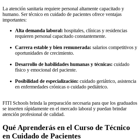
La atención sanitaria requiere personal altamente capacitado y
humano. Ser técnico en cuidado de pacientes ofrece ventajas
importantes:
Alta demanda laboral:
hospitales, clínicas y residencias
requieren personal capacitado constantemente.
Carrera estable y bien remunerada:
salarios competitivos y
oportunidades de crecimiento.
Desarrollo de habilidades humanas y técnicas:
cuidado
físico y emocional del paciente.
Posibilidad de especialización:
cuidado geriátrico, asistencia
en enfermedades crónicas o cuidado pediátrico.
FITI Schools brinda la preparación necesaria para que los graduados
se inserten rápidamente en el mercado laboral y puedan brindar
atención profesional de calidad.
Qué Aprenderás en el Curso de Técnico
en Cuidado de Pacientes