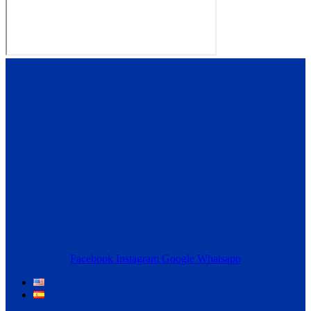
Facebook
Instagram
Google
Whatsapp