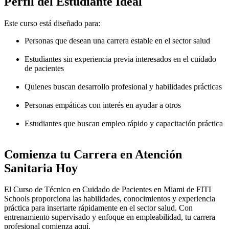
Perfil del Estudiante Ideal
Este curso está diseñado para:
Personas que desean una carrera estable en el sector salud
Estudiantes sin experiencia previa interesados en el cuidado
de pacientes
Quienes buscan desarrollo profesional y habilidades prácticas
Personas empáticas con interés en ayudar a otros
Estudiantes que buscan empleo rápido y capacitación práctica
Comienza tu Carrera en Atención
Sanitaria Hoy
El Curso de Técnico en Cuidado de Pacientes en Miami de FITI
Schools proporciona las habilidades, conocimientos y experiencia
práctica para insertarte rápidamente en el sector salud. Con
entrenamiento supervisado y enfoque en empleabilidad, tu carrera
profesional comienza aquí.