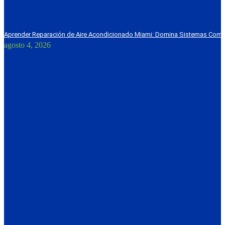
Aprender Reparación de Aire Acondicionado Miami: Domina Sistemas Come
agosto 4, 2026