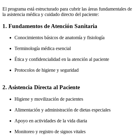
El programa está estructurado para cubrir las áreas fundamentales de
la asistencia médica y cuidado directo del paciente:
1. Fundamentos de Atención Sanitaria
Conocimientos básicos de anatomía y fisiología
Terminología médica esencial
Ética y confidencialidad en la atención al paciente
Protocolos de higiene y seguridad
2. Asistencia Directa al Paciente
Higiene y movilización de pacientes
Alimentación y administración de dietas especiales
Apoyo en actividades de la vida diaria
Monitoreo y registro de signos vitales