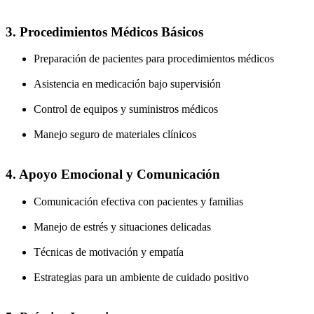
3. Procedimientos Médicos Básicos
Preparación de pacientes para procedimientos médicos
Asistencia en medicación bajo supervisión
Control de equipos y suministros médicos
Manejo seguro de materiales clínicos
4. Apoyo Emocional y Comunicación
Comunicación efectiva con pacientes y familias
Manejo de estrés y situaciones delicadas
Técnicas de motivación y empatía
Estrategias para un ambiente de cuidado positivo