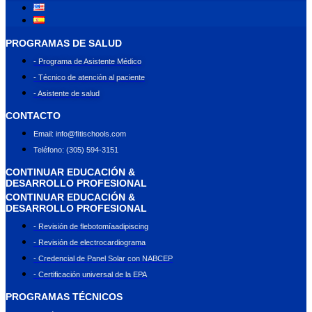
PROGRAMAS DE SALUD
- Programa de Asistente Médico
- Técnico de atención al paciente
- Asistente de salud
CONTACTO
Email: info@ﬁtischools.com
Teléfono: (305) 594-3151
CONTINUAR EDUCACIÓN &
DESARROLLO PROFESIONAL
CONTINUAR EDUCACIÓN &
DESARROLLO PROFESIONAL
- Revisión de flebotomíaadipiscing
- Revisión de electrocardiograma
- Credencial de Panel Solar con NABCEP
- Certificación universal de la EPA
PROGRAMAS TÉCNICOS