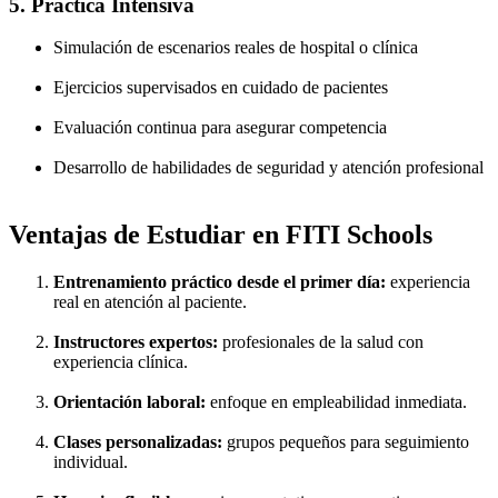
5. Práctica Intensiva
Simulación de escenarios reales de hospital o clínica
Ejercicios supervisados en cuidado de pacientes
Evaluación continua para asegurar competencia
Desarrollo de habilidades de seguridad y atención profesional
Ventajas de Estudiar en FITI Schools
Entrenamiento práctico desde el primer día:
experiencia
real en atención al paciente.
Instructores expertos:
profesionales de la salud con
experiencia clínica.
Orientación laboral:
enfoque en empleabilidad inmediata.
Clases personalizadas:
grupos pequeños para seguimiento
individual.