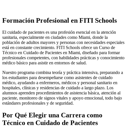
Formación Profesional en FITI Schools
El cuidado de pacientes es una profesión esencial en la atención
sanitaria, especialmente en ciudades como Miami, donde la
población de adultos mayores y personas con necesidades especiales
está en constante crecimiento. FITI Schools ofrece un Curso de
Técnico en Cuidado de Pacientes en Miami, diseñado para formar
profesionales competentes, con habilidades prácticas y conocimiento
médico básico para asistir en entornos de salud.
Nuestro programa combina teoría y práctica intensiva, preparando a
los estudiantes para desempeñarse como asistentes de cuidado
médico, ayudando a enfermeros, médicos y personal sanitario en
hospitales, clínicas y residencias de cuidado a largo plazo. Los
alumnos aprenden procedimientos de asistencia básica, atención al
paciente, monitoreo de signos vitales y apoyo emocional, todo bajo
estándares profesionales y de seguridad.
Por Qué Elegir una Carrera como
Técnico en Cuidado de Pacientes