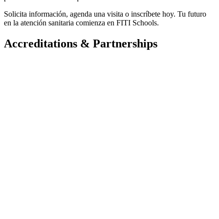
Solicita información, agenda una visita o inscríbete hoy. Tu futuro
en la atención sanitaria comienza en FITI Schools.
Accreditations & Partnerships