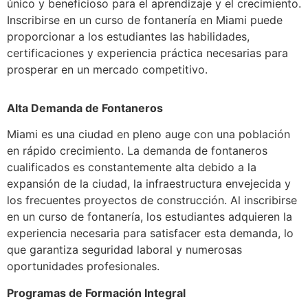
único y beneficioso para el aprendizaje y el crecimiento.
Inscribirse en un curso de fontanería en Miami puede
proporcionar a los estudiantes las habilidades,
certificaciones y experiencia práctica necesarias para
prosperar en un mercado competitivo.
Alta Demanda de Fontaneros
Miami es una ciudad en pleno auge con una población
en rápido crecimiento. La demanda de fontaneros
cualificados es constantemente alta debido a la
expansión de la ciudad, la infraestructura envejecida y
los frecuentes proyectos de construcción. Al inscribirse
en un curso de fontanería, los estudiantes adquieren la
experiencia necesaria para satisfacer esta demanda, lo
que garantiza seguridad laboral y numerosas
oportunidades profesionales.
Programas de Formación Integral