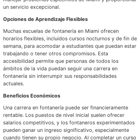
un servicio excepcional.
Opciones de Aprendizaje Flexibles
Muchas escuelas de fontanería en Miami ofrecen
horarios flexibles, incluidos cursos nocturnos y de fin de
semana, para acomodar a estudiantes que puedan estar
trabajando o tener otros compromisos. Esta
accesibilidad permite que personas de todos los
ámbitos de la vida puedan seguir una carrera en
fontanería sin interrumpir sus responsabilidades
actuales.
Beneficios Económicos
Una carrera en fontanería puede ser financieramente
rentable. Los puestos de nivel inicial suelen ofrecer
salarios competitivos, y los fontaneros experimentados
pueden ganar un ingreso significativo, especialmente
cuando tienen su propio negocio. Al completar un curso