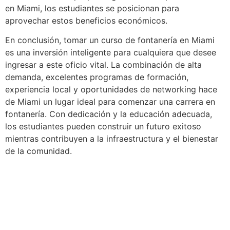
en Miami, los estudiantes se posicionan para
aprovechar estos beneficios económicos.
En conclusión, tomar un curso de fontanería en Miami
es una inversión inteligente para cualquiera que desee
ingresar a este oficio vital. La combinación de alta
demanda, excelentes programas de formación,
experiencia local y oportunidades de networking hace
de Miami un lugar ideal para comenzar una carrera en
fontanería. Con dedicación y la educación adecuada,
los estudiantes pueden construir un futuro exitoso
mientras contribuyen a la infraestructura y el bienestar
de la comunidad.