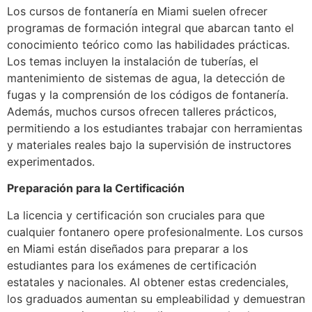
Los cursos de fontanería en Miami suelen ofrecer
programas de formación integral que abarcan tanto el
conocimiento teórico como las habilidades prácticas.
Los temas incluyen la instalación de tuberías, el
mantenimiento de sistemas de agua, la detección de
fugas y la comprensión de los códigos de fontanería.
Además, muchos cursos ofrecen talleres prácticos,
permitiendo a los estudiantes trabajar con herramientas
y materiales reales bajo la supervisión de instructores
experimentados.
Preparación para la Certificación
La licencia y certificación son cruciales para que
cualquier fontanero opere profesionalmente. Los cursos
en Miami están diseñados para preparar a los
estudiantes para los exámenes de certificación
estatales y nacionales. Al obtener estas credenciales,
los graduados aumentan su empleabilidad y demuestran