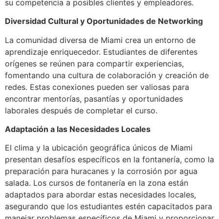
su competencia a posibles clientes y empleadores.
Diversidad Cultural y Oportunidades de Networking
La comunidad diversa de Miami crea un entorno de
aprendizaje enriquecedor. Estudiantes de diferentes
orígenes se reúnen para compartir experiencias,
fomentando una cultura de colaboración y creación de
redes. Estas conexiones pueden ser valiosas para
encontrar mentorías, pasantías y oportunidades
laborales después de completar el curso.
Adaptación a las Necesidades Locales
El clima y la ubicación geográfica únicos de Miami
presentan desafíos específicos en la fontanería, como la
preparación para huracanes y la corrosión por agua
salada. Los cursos de fontanería en la zona están
adaptados para abordar estas necesidades locales,
asegurando que los estudiantes estén capacitados para
manejar problemas específicos de Miami y proporcionar