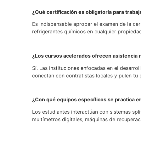
¿Qué certificación es obligatoria para traba
Es indispensable aprobar el examen de la cer
refrigerantes químicos en cualquier propiedad
¿Los cursos acelerados ofrecen asistencia 
Sí. Las instituciones enfocadas en el desarr
conectan con contratistas locales y pulen tu p
¿Con qué equipos específicos se practica en 
Los estudiantes interactúan con sistemas spli
multímetros digitales, máquinas de recuperac