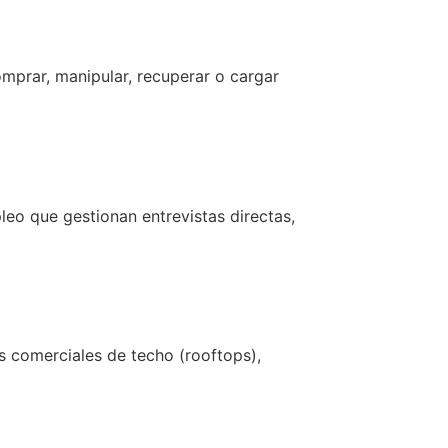
mprar, manipular, recuperar o cargar
leo que gestionan entrevistas directas,
es comerciales de techo (rooftops),