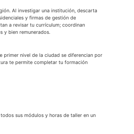
ón. Al investigar una institución, descarta
idenciales y firmas de gestión de
tan a revisar tu currículum; coordinan
es y bien remunerados.
e primer nivel de la ciudad se diferencian por
ctura te permite completar tu formación
 todos sus módulos y horas de taller en un