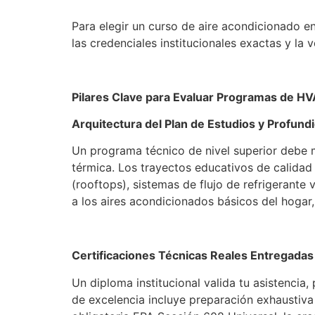
Para elegir un curso de aire acondicionado en
las credenciales institucionales exactas y la
Pilares Clave para Evaluar Programas de H
Arquitectura del Plan de Estudios y Profun
Un programa técnico de nivel superior debe m
térmica. Los trayectos educativos de calidad
(rooftops), sistemas de flujo de refrigerante v
a los aires acondicionados básicos del hogar
Certificaciones Técnicas Reales Entregadas
Un diploma institucional valida tu asistencia
de excelencia incluye preparación exhaustiva