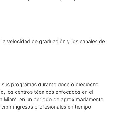
n la velocidad de graduación y los canales de
r sus programas durante doce o dieciocho
o, los centros técnicos enfocados en el
 en Miami en un periodo de aproximadamente
cibir ingresos profesionales en tiempo