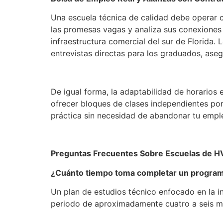
Una escuela técnica de calidad debe operar co
las promesas vagas y analiza sus conexiones 
infraestructura comercial del sur de Florida.
entrevistas directas para los graduados, ase
De igual forma, la adaptabilidad de horarios e
ofrecer bloques de clases independientes por
práctica sin necesidad de abandonar tu emple
Preguntas Frecuentes Sobre Escuelas de H
¿Cuánto tiempo toma completar un program
Un plan de estudios técnico enfocado en la in
periodo de aproximadamente cuatro a seis m