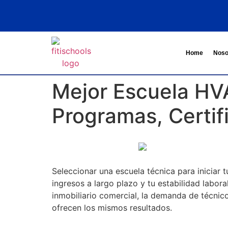
Home
Noso
Mejor Escuela HV
Programas, Certif
Seleccionar una escuela técnica para iniciar t
ingresos a largo plazo y tu estabilidad labo
inmobiliario comercial, la demanda de técnic
ofrecen los mismos resultados.