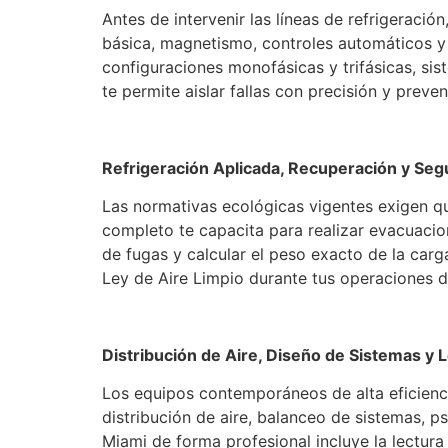
Antes de intervenir las líneas de refrigeració
básica, magnetismo, controles automáticos y
configuraciones monofásicas y trifásicas, s
te permite aislar fallas con precisión y preve
Refrigeración Aplicada, Recuperación y Seg
Las normativas ecológicas vigentes exigen q
completo te capacita para realizar evacuacio
de fugas y calcular el peso exacto de la car
Ley de Aire Limpio durante tus operaciones d
Distribución de Aire, Diseño de Sistemas y 
Los equipos contemporáneos de alta eficienc
distribución de aire, balanceo de sistemas, 
Miami de forma profesional incluye la lectur