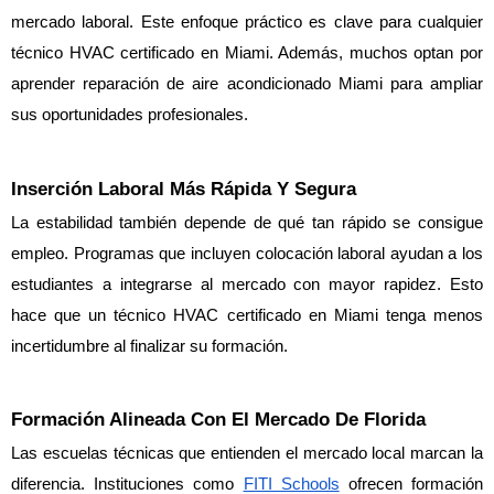
mercado laboral. Este enfoque práctico es clave para cualquier 
técnico HVAC certificado en Miami. Además, muchos optan por 
aprender reparación de aire acondicionado Miami para ampliar 
sus oportunidades profesionales.
Inserción Laboral Más Rápida Y Segura
La estabilidad también depende de qué tan rápido se consigue 
empleo. Programas que incluyen colocación laboral ayudan a los 
estudiantes a integrarse al mercado con mayor rapidez. Esto 
hace que un técnico HVAC certificado en Miami tenga menos 
incertidumbre al finalizar su formación.
Formación Alineada Con El Mercado De Florida
Las escuelas técnicas que entienden el mercado local marcan la 
diferencia. Instituciones como 
FITI Schools
 ofrecen formación 