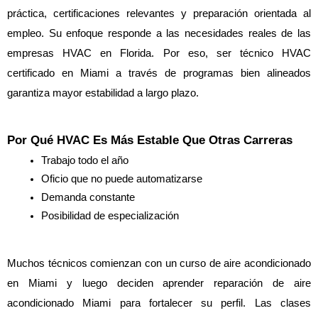
práctica, certificaciones relevantes y preparación orientada al 
empleo. Su enfoque responde a las necesidades reales de las 
empresas HVAC en Florida. Por eso, ser técnico HVAC 
certificado en Miami a través de programas bien alineados 
garantiza mayor estabilidad a largo plazo.
Por Qué HVAC Es Más Estable Que Otras Carreras
Trabajo todo el año
Oficio que no puede automatizarse
Demanda constante
Posibilidad de especialización
Muchos técnicos comienzan con un curso de aire acondicionado 
en Miami y luego deciden aprender reparación de aire 
acondicionado Miami para fortalecer su perfil. Las clases 