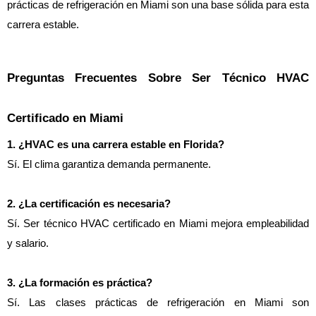
prácticas de refrigeración en Miami son una base sólida para esta 
carrera estable.
Preguntas Frecuentes Sobre Ser Técnico HVAC 
Certificado en Miami 
1. ¿HVAC es una carrera estable en Florida?
Sí. El clima garantiza demanda permanente.
2. ¿La certificación es necesaria?
Sí. Ser técnico HVAC certificado en Miami mejora empleabilidad 
y salario.
3. ¿La formación es práctica?
Sí. Las clases prácticas de refrigeración en Miami son 