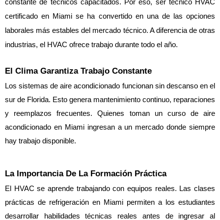
constante de técnicos capacitados. Por eso, ser técnico HVAC
certificado en Miami se ha convertido en una de las opciones
laborales más estables del mercado técnico. A diferencia de otras
industrias, el HVAC ofrece trabajo durante todo el año.
El Clima Garantiza Trabajo Constante
Los sistemas de aire acondicionado funcionan sin descanso en el 
sur de Florida. Esto genera mantenimiento continuo, reparaciones 
y reemplazos frecuentes. Quienes toman un curso de aire 
acondicionado en Miami ingresan a un mercado donde siempre 
hay trabajo disponible.
La Importancia De La Formación Práctica
El HVAC se aprende trabajando con equipos reales. Las clases 
prácticas de refrigeración en Miami permiten a los estudiantes 
desarrollar habilidades técnicas reales antes de ingresar al 