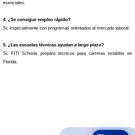
esenciales.
4. ¿Se consigue empleo rápido?
Sí, especialmente con programas orientados al mercado laboral.
5. ¿Las escuelas técnicas ayudan a largo plazo?
Sí. FITI Schools prepara técnicos para carreras estables en
Florida.