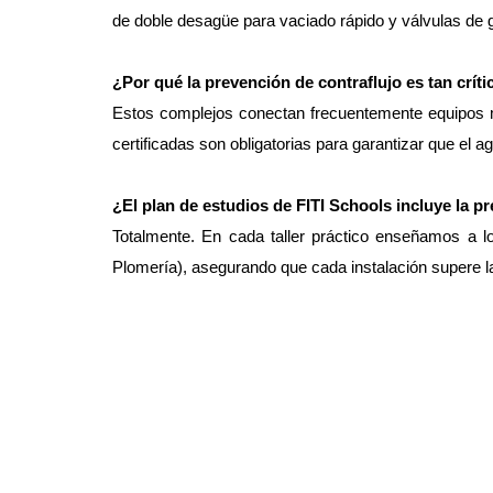
de doble desagüe para vaciado rápido y válvulas de 
¿Por qué la prevención de contraflujo es tan crític
Estos complejos conectan frecuentemente equipos méd
certificadas son obligatorias para garantizar que el
¿El plan de estudios de FITI Schools incluye la 
Totalmente. En cada taller práctico enseñamos a lo
Plomería), asegurando que cada instalación supere l