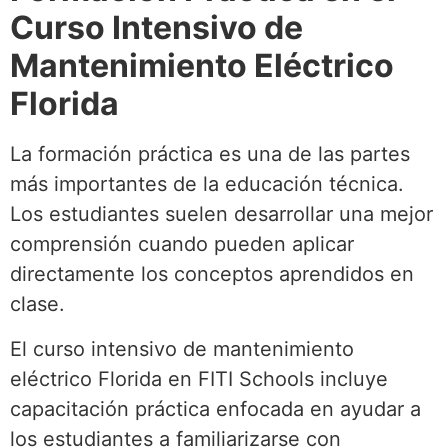
Curso Intensivo de
Mantenimiento Eléctrico
Florida
La formación práctica es una de las partes
más importantes de la educación técnica.
Los estudiantes suelen desarrollar una mejor
comprensión cuando pueden aplicar
directamente los conceptos aprendidos en
clase.
El curso intensivo de mantenimiento
eléctrico Florida en FITI Schools incluye
capacitación práctica enfocada en ayudar a
los estudiantes a familiarizarse con