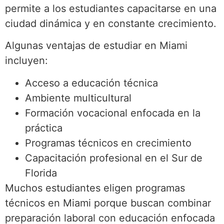
permite a los estudiantes capacitarse en una
ciudad dinámica y en constante crecimiento.
Algunas ventajas de estudiar en Miami
incluyen:
Acceso a educación técnica
Ambiente multicultural
Formación vocacional enfocada en la
práctica
Programas técnicos en crecimiento
Capacitación profesional en el Sur de
Florida
Muchos estudiantes eligen programas
técnicos en Miami porque buscan combinar
preparación laboral con educación enfocada