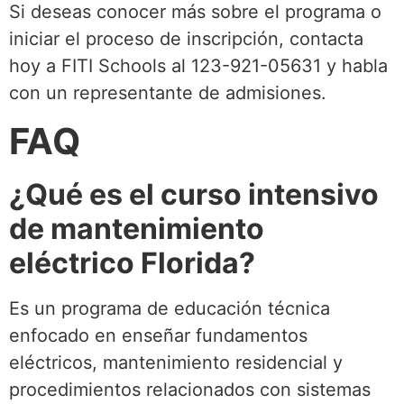
Si deseas conocer más sobre el programa o
iniciar el proceso de inscripción, contacta
hoy a FITI Schools al 123-921-05631 y habla
con un representante de admisiones.
FAQ
¿Qué es el curso intensivo
de mantenimiento
eléctrico Florida?
Es un programa de educación técnica
enfocado en enseñar fundamentos
eléctricos, mantenimiento residencial y
procedimientos relacionados con sistemas