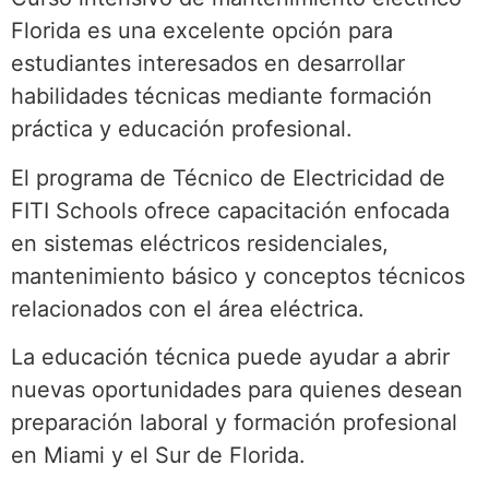
Florida es una excelente opción para
estudiantes interesados en desarrollar
habilidades técnicas mediante formación
práctica y educación profesional.
El programa de Técnico de Electricidad de
FITI Schools ofrece capacitación enfocada
en sistemas eléctricos residenciales,
mantenimiento básico y conceptos técnicos
relacionados con el área eléctrica.
La educación técnica puede ayudar a abrir
nuevas oportunidades para quienes desean
preparación laboral y formación profesional
en Miami y el Sur de Florida.