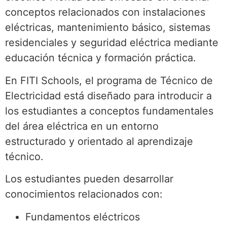
conceptos relacionados con instalaciones
eléctricas, mantenimiento básico, sistemas
residenciales y seguridad eléctrica mediante
educación técnica y formación práctica.
En FITI Schools, el programa de Técnico de
Electricidad está diseñado para introducir a
los estudiantes a conceptos fundamentales
del área eléctrica en un entorno
estructurado y orientado al aprendizaje
técnico.
Los estudiantes pueden desarrollar
conocimientos relacionados con:
Fundamentos eléctricos