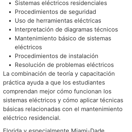
Sistemas eléctricos residenciales
Procedimientos de seguridad
Uso de herramientas eléctricas
Interpretación de diagramas técnicos
Mantenimiento básico de sistemas
eléctricos
Procedimientos de instalación
Resolución de problemas eléctricos
La combinación de teoría y capacitación
práctica ayuda a que los estudiantes
comprendan mejor cómo funcionan los
sistemas eléctricos y cómo aplicar técnicas
básicas relacionadas con el mantenimiento
eléctrico residencial.
Florida y especialmente Miami-Dade