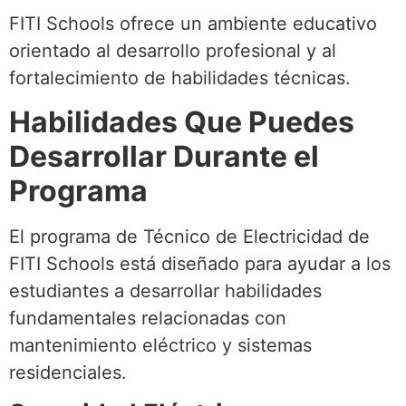
FITI Schools ofrece un ambiente educativo
orientado al desarrollo profesional y al
fortalecimiento de habilidades técnicas.
Habilidades Que Puedes
Desarrollar Durante el
Programa
El programa de Técnico de Electricidad de
FITI Schools está diseñado para ayudar a los
estudiantes a desarrollar habilidades
fundamentales relacionadas con
mantenimiento eléctrico y sistemas
residenciales.