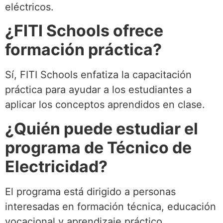
eléctricos.
¿FITI Schools ofrece
formación práctica?
Sí, FITI Schools enfatiza la capacitación
práctica para ayudar a los estudiantes a
aplicar los conceptos aprendidos en clase.
¿Quién puede estudiar el
programa de Técnico de
Electricidad?
El programa está dirigido a personas
interesadas en formación técnica, educación
vocacional y aprendizaje práctico