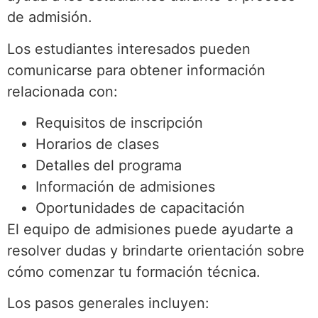
de admisión.
Los estudiantes interesados pueden
comunicarse para obtener información
relacionada con:
Requisitos de inscripción
Horarios de clases
Detalles del programa
Información de admisiones
Oportunidades de capacitación
El equipo de admisiones puede ayudarte a
resolver dudas y brindarte orientación sobre
cómo comenzar tu formación técnica.
Los pasos generales incluyen: