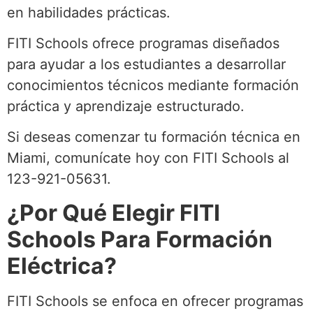
en habilidades prácticas.
FITI Schools ofrece programas diseñados
para ayudar a los estudiantes a desarrollar
conocimientos técnicos mediante formación
práctica y aprendizaje estructurado.
Si deseas comenzar tu formación técnica en
Miami, comunícate hoy con FITI Schools al
123-921-05631.
¿Por Qué Elegir FITI
Schools Para Formación
Eléctrica?
FITI Schools se enfoca en ofrecer programas