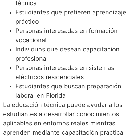
técnica
Estudiantes que prefieren aprendizaje
práctico
Personas interesadas en formación
vocacional
Individuos que desean capacitación
profesional
Personas interesadas en sistemas
eléctricos residenciales
Estudiantes que buscan preparación
laboral en Florida
La educación técnica puede ayudar a los
estudiantes a desarrollar conocimientos
aplicables en entornos reales mientras
aprenden mediante capacitación práctica.