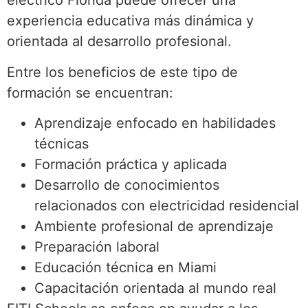
eléctrico Florida puede ofrecer una
experiencia educativa más dinámica y
orientada al desarrollo profesional.
Entre los beneficios de este tipo de
formación se encuentran:
Aprendizaje enfocado en habilidades
técnicas
Formación práctica y aplicada
Desarrollo de conocimientos
relacionados con electricidad residencial
Ambiente profesional de aprendizaje
Preparación laboral
Educación técnica en Miami
Capacitación orientada al mundo real