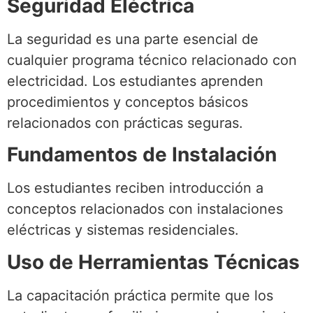
Seguridad Eléctrica
La seguridad es una parte esencial de
cualquier programa técnico relacionado con
electricidad. Los estudiantes aprenden
procedimientos y conceptos básicos
relacionados con prácticas seguras.
Fundamentos de Instalación
Los estudiantes reciben introducción a
conceptos relacionados con instalaciones
eléctricas y sistemas residenciales.
Uso de Herramientas Técnicas
La capacitación práctica permite que los