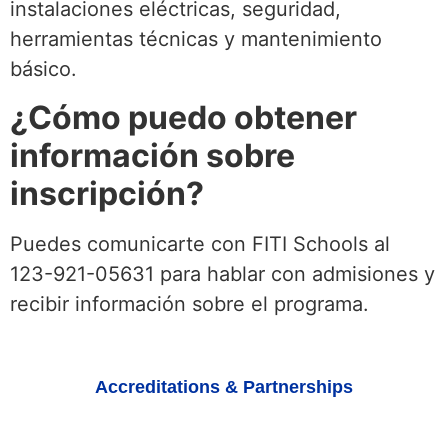
instalaciones eléctricas, seguridad,
herramientas técnicas y mantenimiento
básico.
¿Cómo puedo obtener
información sobre
inscripción?
Puedes comunicarte con FITI Schools al
123-921-05631 para hablar con admisiones y
recibir información sobre el programa.
Accreditations & Partnerships