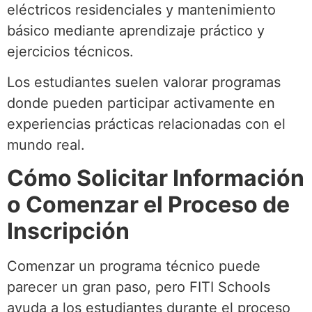
eléctricos residenciales y mantenimiento
básico mediante aprendizaje práctico y
ejercicios técnicos.
Los estudiantes suelen valorar programas
donde pueden participar activamente en
experiencias prácticas relacionadas con el
mundo real.
Cómo Solicitar Información
o Comenzar el Proceso de
Inscripción
Comenzar un programa técnico puede
parecer un gran paso, pero FITI Schools
ayuda a los estudiantes durante el proceso