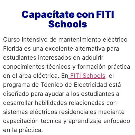
Capacítate con FITI
Schools
Curso intensivo de mantenimiento eléctrico
Florida es una excelente alternativa para
estudiantes interesados en adquirir
conocimientos técnicos y formación práctica
en el área eléctrica. En
FITI Schools
, el
programa de Técnico de Electricidad está
diseñado para ayudar a los estudiantes a
desarrollar habilidades relacionadas con
sistemas eléctricos residenciales mediante
capacitación técnica y aprendizaje enfocado
en la práctica.