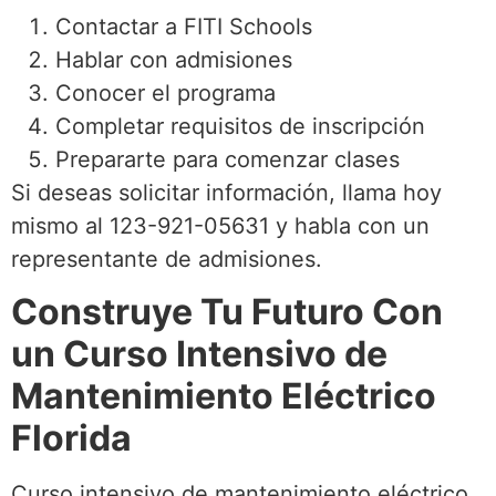
Contactar a FITI Schools
Hablar con admisiones
Conocer el programa
Completar requisitos de inscripción
Prepararte para comenzar clases
Si deseas solicitar información, llama hoy
mismo al 123-921-05631 y habla con un
representante de admisiones.
Construye Tu Futuro Con
un Curso Intensivo de
Mantenimiento Eléctrico
Florida
Curso intensivo de mantenimiento eléctrico