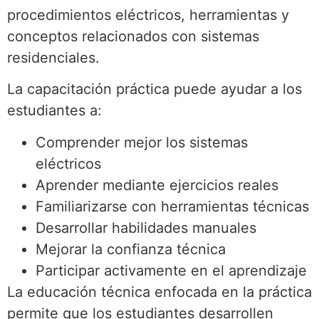
procedimientos eléctricos, herramientas y
conceptos relacionados con sistemas
residenciales.
La capacitación práctica puede ayudar a los
estudiantes a:
Comprender mejor los sistemas
eléctricos
Aprender mediante ejercicios reales
Familiarizarse con herramientas técnicas
Desarrollar habilidades manuales
Mejorar la confianza técnica
Participar activamente en el aprendizaje
La educación técnica enfocada en la práctica
permite que los estudiantes desarrollen