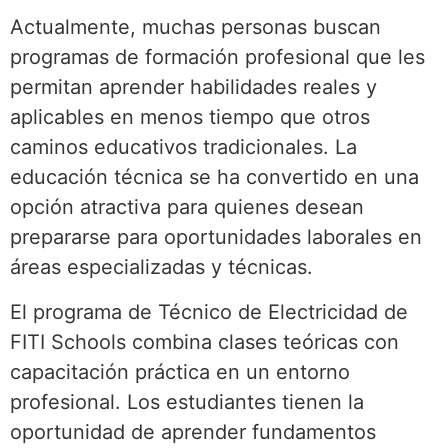
Actualmente, muchas personas buscan
programas de formación profesional que les
permitan aprender habilidades reales y
aplicables en menos tiempo que otros
caminos educativos tradicionales. La
educación técnica se ha convertido en una
opción atractiva para quienes desean
prepararse para oportunidades laborales en
áreas especializadas y técnicas.
El programa de Técnico de Electricidad de
FITI Schools combina clases teóricas con
capacitación práctica en un entorno
profesional. Los estudiantes tienen la
oportunidad de aprender fundamentos