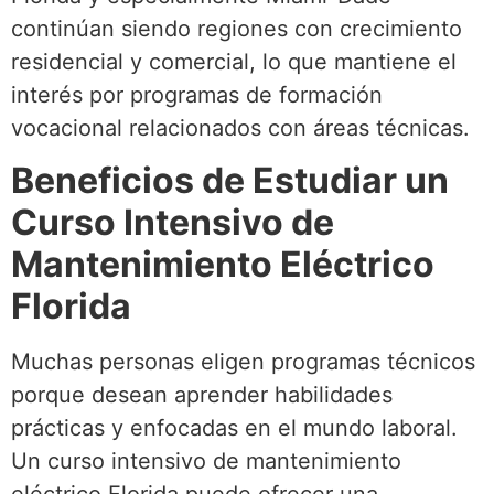
continúan siendo regiones con crecimiento
residencial y comercial, lo que mantiene el
interés por programas de formación
vocacional relacionados con áreas técnicas.
Beneficios de Estudiar un
Curso Intensivo de
Mantenimiento Eléctrico
Florida
Muchas personas eligen programas técnicos
porque desean aprender habilidades
prácticas y enfocadas en el mundo laboral.
Un curso intensivo de mantenimiento