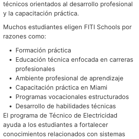
técnicos orientados al desarrollo profesional
y la capacitación práctica.
Muchos estudiantes eligen FITI Schools por
razones como:
Formación práctica
Educación técnica enfocada en carreras
profesionales
Ambiente profesional de aprendizaje
Capacitación práctica en Miami
Programas vocacionales estructurados
Desarrollo de habilidades técnicas
El programa de Técnico de Electricidad
ayuda a los estudiantes a fortalecer
conocimientos relacionados con sistemas