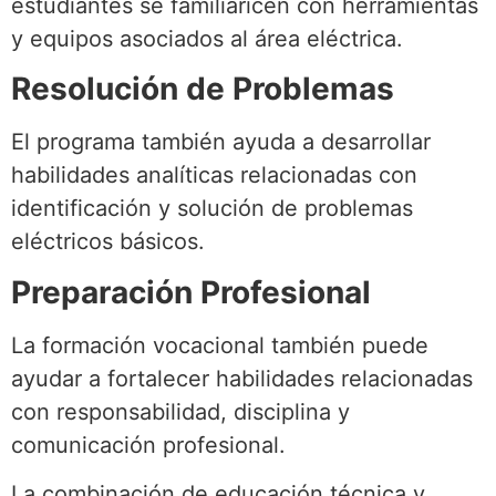
estudiantes se familiaricen con herramientas
y equipos asociados al área eléctrica.
Resolución de Problemas
El programa también ayuda a desarrollar
habilidades analíticas relacionadas con
identificación y solución de problemas
eléctricos básicos.
Preparación Profesional
La formación vocacional también puede
ayudar a fortalecer habilidades relacionadas
con responsabilidad, disciplina y
comunicación profesional.
La combinación de educación técnica y