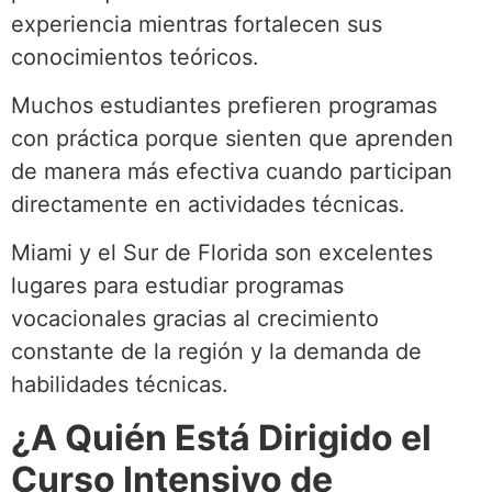
experiencia mientras fortalecen sus
conocimientos teóricos.
Muchos estudiantes prefieren programas
con práctica porque sienten que aprenden
de manera más efectiva cuando participan
directamente en actividades técnicas.
Miami y el Sur de Florida son excelentes
lugares para estudiar programas
vocacionales gracias al crecimiento
constante de la región y la demanda de
habilidades técnicas.
¿A Quién Está Dirigido el
Curso Intensivo de