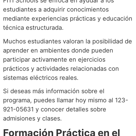
FITI Schools se enfoca en ayudar a los
estudiantes a adquirir conocimientos
mediante experiencias prácticas y educación
técnica estructurada.
Muchos estudiantes valoran la posibilidad de
aprender en ambientes donde pueden
participar activamente en ejercicios
prácticos y actividades relacionadas con
sistemas eléctricos reales.
Si deseas más información sobre el
programa, puedes llamar hoy mismo al 123-
921-05631 y conocer detalles sobre
admisiones y clases.
Formación Práctica en el