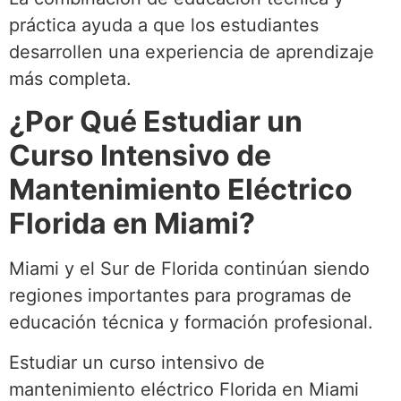
práctica ayuda a que los estudiantes
desarrollen una experiencia de aprendizaje
más completa.
¿Por Qué Estudiar un
Curso Intensivo de
Mantenimiento Eléctrico
Florida en Miami?
Miami y el Sur de Florida continúan siendo
regiones importantes para programas de
educación técnica y formación profesional.
Estudiar un curso intensivo de
mantenimiento eléctrico Florida en Miami