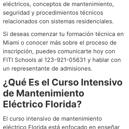
eléctricos, conceptos de mantenimiento,
seguridad y procedimientos técnicos
relacionados con sistemas residenciales.
Si deseas comenzar tu formación técnica en
Miami o conocer más sobre el proceso de
inscripción, puedes comunicarte hoy con
FITI Schools al 123-921-05631 y hablar con
un representante de admisiones.
¿Qué Es el Curso Intensivo
de Mantenimiento
Eléctrico Florida?
El curso intensivo de mantenimiento
eléctrico Florida está enfocado en enseñar