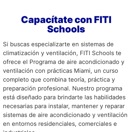
Capacítate con FITI
Schools
Si buscas especializarte en sistemas de
climatización y ventilación, FITI Schools te
ofrece el Programa de aire acondicionado y
ventilación con prácticas Miami, un curso
completo que combina teoría, práctica y
preparación profesional. Nuestro programa
está diseñado para brindarte las habilidades
necesarias para instalar, mantener y reparar
sistemas de aire acondicionado y ventilación
en entornos residenciales, comerciales e