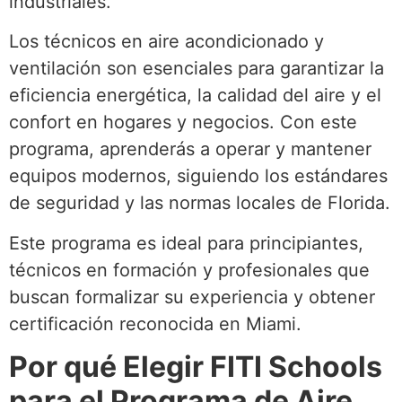
industriales.
Los técnicos en aire acondicionado y
ventilación son esenciales para garantizar la
eficiencia energética, la calidad del aire y el
confort en hogares y negocios. Con este
programa, aprenderás a operar y mantener
equipos modernos, siguiendo los estándares
de seguridad y las normas locales de Florida.
Este programa es ideal para principiantes,
técnicos en formación y profesionales que
buscan formalizar su experiencia y obtener
certificación reconocida en Miami.
Por qué Elegir FITI Schools
para el Programa de Aire