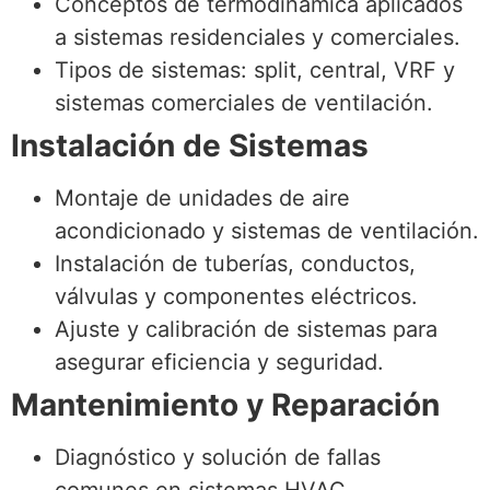
Conceptos de termodinámica aplicados
a sistemas residenciales y comerciales.
Tipos de sistemas: split, central, VRF y
sistemas comerciales de ventilación.
Instalación de Sistemas
Montaje de unidades de aire
acondicionado y sistemas de ventilación.
Instalación de tuberías, conductos,
válvulas y componentes eléctricos.
Ajuste y calibración de sistemas para
asegurar eficiencia y seguridad.
Mantenimiento y Reparación
Diagnóstico y solución de fallas