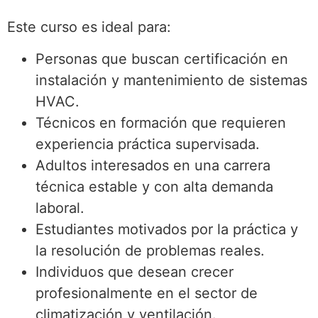
Este curso es ideal para:
Personas que buscan certificación en
instalación y mantenimiento de sistemas
HVAC.
Técnicos en formación que requieren
experiencia práctica supervisada.
Adultos interesados en una carrera
técnica estable y con alta demanda
laboral.
Estudiantes motivados por la práctica y
la resolución de problemas reales.
Individuos que desean crecer
profesionalmente en el sector de
climatización y ventilación.