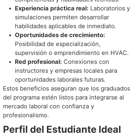
Experiencia práctica real:
Laboratorios y
simulaciones permiten desarrollar
habilidades aplicables de inmediato.
Oportunidades de crecimiento:
Posibilidad de especialización,
supervisión o emprendimiento en HVAC.
Red profesional:
Conexiones con
instructores y empresas locales para
oportunidades laborales futuras.
Estos beneficios aseguran que los graduados
del programa estén listos para integrarse al
mercado laboral con confianza y
profesionalismo.
Perfil del Estudiante Ideal