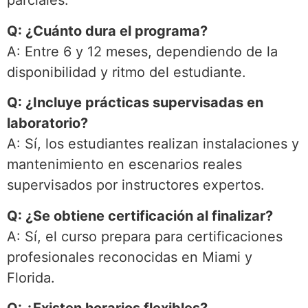
parciales.
Q: ¿Cuánto dura el programa?
A: Entre 6 y 12 meses, dependiendo de la
disponibilidad y ritmo del estudiante.
Q: ¿Incluye prácticas supervisadas en
laboratorio?
A: Sí, los estudiantes realizan instalaciones y
mantenimiento en escenarios reales
supervisados por instructores expertos.
Q: ¿Se obtiene certificación al finalizar?
A: Sí, el curso prepara para certificaciones
profesionales reconocidas en Miami y
Florida.
Q: ¿Existen horarios flexibles?