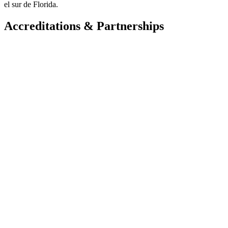
el sur de Florida.
Accreditations & Partnerships