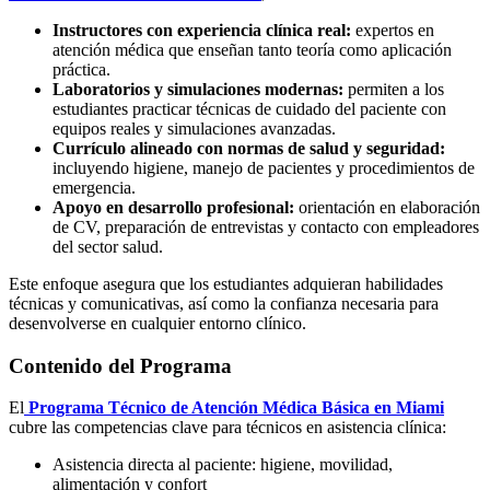
Instructores con experiencia clínica real:
expertos en
atención médica que enseñan tanto teoría como aplicación
práctica.
Laboratorios y simulaciones modernas:
permiten a los
estudiantes practicar técnicas de cuidado del paciente con
equipos reales y simulaciones avanzadas.
Currículo alineado con normas de salud y seguridad:
incluyendo higiene, manejo de pacientes y procedimientos de
emergencia.
Apoyo en desarrollo profesional:
orientación en elaboración
de CV, preparación de entrevistas y contacto con empleadores
del sector salud.
Este enfoque asegura que los estudiantes adquieran habilidades
técnicas y comunicativas, así como la confianza necesaria para
desenvolverse en cualquier entorno clínico.
Contenido del Programa
El
Programa Técnico de Atención Médica Básica en Miami
cubre las competencias clave para técnicos en asistencia clínica:
Asistencia directa al paciente: higiene, movilidad,
alimentación y confort