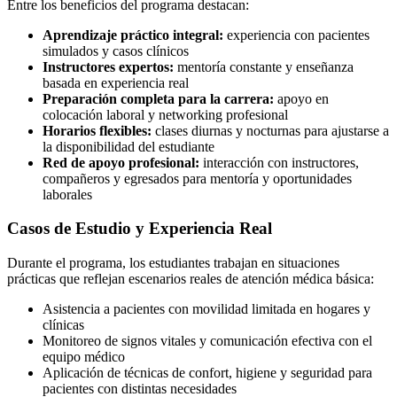
Entre los beneficios del programa destacan:
Aprendizaje práctico integral:
experiencia con pacientes
simulados y casos clínicos
Instructores expertos:
mentoría constante y enseñanza
basada en experiencia real
Preparación completa para la carrera:
apoyo en
colocación laboral y networking profesional
Horarios flexibles:
clases diurnas y nocturnas para ajustarse a
la disponibilidad del estudiante
Red de apoyo profesional:
interacción con instructores,
compañeros y egresados para mentoría y oportunidades
laborales
Casos de Estudio y Experiencia Real
Durante el programa, los estudiantes trabajan en situaciones
prácticas que reflejan escenarios reales de atención médica básica:
Asistencia a pacientes con movilidad limitada en hogares y
clínicas
Monitoreo de signos vitales y comunicación efectiva con el
equipo médico
Aplicación de técnicas de confort, higiene y seguridad para
pacientes con distintas necesidades