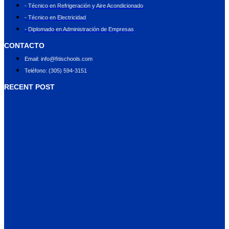
- Técnico en Refrigeración y Aire Acondicionado
- Técnico en Electricidad
- Diplomado en Administración de Empresas
CONTACTO
Email: info@ﬁtischools.com
Teléfono: (305) 594-3151
RECENT POST