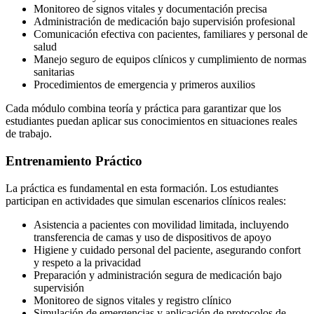
Monitoreo de signos vitales y documentación precisa
Administración de medicación bajo supervisión profesional
Comunicación efectiva con pacientes, familiares y personal de
salud
Manejo seguro de equipos clínicos y cumplimiento de normas
sanitarias
Procedimientos de emergencia y primeros auxilios
Cada módulo combina teoría y práctica para garantizar que los
estudiantes puedan aplicar sus conocimientos en situaciones reales
de trabajo.
Entrenamiento Práctico
La práctica es fundamental en esta formación. Los estudiantes
participan en actividades que simulan escenarios clínicos reales:
Asistencia a pacientes con movilidad limitada, incluyendo
transferencia de camas y uso de dispositivos de apoyo
Higiene y cuidado personal del paciente, asegurando confort
y respeto a la privacidad
Preparación y administración segura de medicación bajo
supervisión
Monitoreo de signos vitales y registro clínico
Simulación de emergencias y aplicación de protocolos de