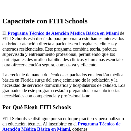
Capacítate con FITI Schools
El
Programa Técnico de Atención Médica Básica en Miami
de
FITI Schools está diseñado para preparar a estudiantes interesados
en brindar atención directa a pacientes en hospitales, clínicas y
entornos residenciales. Este programa combina teoría, práctica
supervisada y entrenamiento profesional, permitiendo que los
participantes desarrollen habilidades clínicas y humanas esenciales
para ofrecer atención segura, compasiva y eficiente.
La creciente demanda de técnicos capacitados en atención médica
básica en Florida surge del envejecimiento de la población y la
necesidad de servicios domiciliarios y hospitalarios de calidad. Los
graduados de este programa estarán preparados para cubrir estas
necesidades con competencia y profesionalismo.
Por Qué Elegir FITI Schools
FITI Schools se distingue por su enfoque práctico y personalizado
en educación técnica. Al inscribirte en el
Programa Técnico de
Atención Médica Básica en Miami
, obtienes: