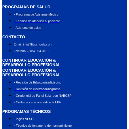
PROGRAMAS DE SALUD
- Programa de Asistente Médico
- Técnico de atención al paciente
- Asistente de salud
CONTACTO
Email: info@ﬁtischools.com
Teléfono: (305) 594-3151
CONTINUAR EDUCACIÓN &
DESARROLLO PROFESIONAL
CONTINUAR EDUCACIÓN &
DESARROLLO PROFESIONAL
- Revisión de flebotomíaadipiscing
- Revisión de electrocardiograma
- Credencial de Panel Solar con NABCEP
- Certificación universal de la EPA
PROGRAMAS TÉCNICOS
- Inglés VESOL
- Técnico de fontanería de mantenimiento