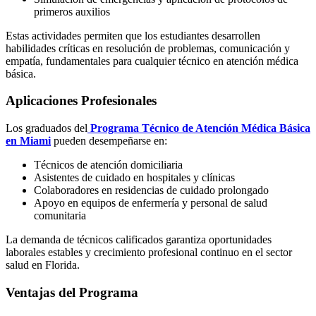
primeros auxilios
Estas actividades permiten que los estudiantes desarrollen
habilidades críticas en resolución de problemas, comunicación y
empatía, fundamentales para cualquier técnico en atención médica
básica.
Aplicaciones Profesionales
Los graduados del
Programa Técnico de Atención Médica Básica
en Miami
pueden desempeñarse en:
Técnicos de atención domiciliaria
Asistentes de cuidado en hospitales y clínicas
Colaboradores en residencias de cuidado prolongado
Apoyo en equipos de enfermería y personal de salud
comunitaria
La demanda de técnicos calificados garantiza oportunidades
laborales estables y crecimiento profesional continuo en el sector
salud en Florida.
Ventajas del Programa