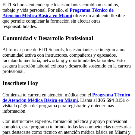
FITI Schools entiende que los estudiantes combinan estudios,
trabajo y vida personal. Por ello, el
Programa Técnico de
Atención Médica Básica en Miami
ofrece un ambiente flexible
que permite completar la formación sin afectar otras
responsabilidades.
Comunidad y Desarrollo Profesional
Al formar parte de FITI Schools, los estudiantes se integran a una
comunidad activa con instructores, compañeros y egresados,
facilitando mentoría, networking y oportunidades laborales. Esto
asegura inserción laboral exitosa y desarrollo sostenido en la carrera
profesional.
Inscríbete Hoy
Comienza tu carrera en atención médica con el
Programa Técnico
de Atención Médica Básica en Miami
. Llama al
305‑594‑3151
o
visita la página del programa para registrarte y obtener más
información.
Con instructores expertos, formación práctica y apoyo profesional
completo, este programa te brinda todas las competencias necesarias
para destacarte como técnico en atención médica básica en Miami y