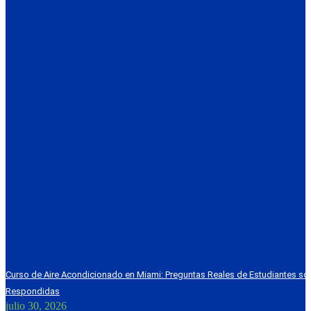
Curso de Aire Acondicionado en Miami: Preguntas Reales de Estudiantes s
Respondidas
julio 30, 2026