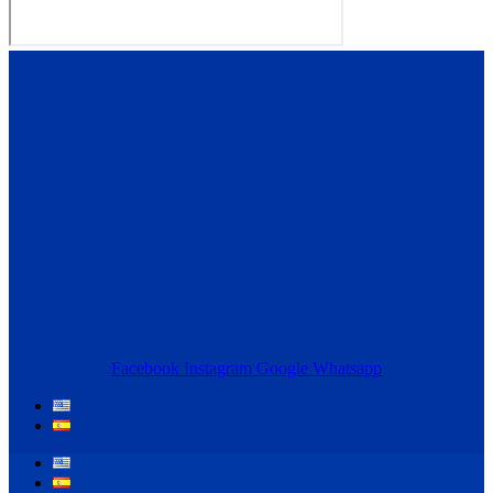
Facebook
Instagram
Google
Whatsapp