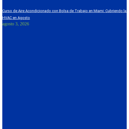
Curso de Aire Acondicionado con Bolsa de Trabajo en Miami: Cubriendo l
HVAC en Agosto
agosto 3, 2026