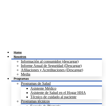
Home
Nosotros
Información al consumidor (descargar)
Informe Anual de Seguridad (Descargar)
Afiliaciones y Acreditaciones (Descargar)
Media
Programas
Programas de Salud
Asistente Médico
Asistente de Salud en el Hogar HHA
Técnico de cuidado al paciente
Programas técnicos