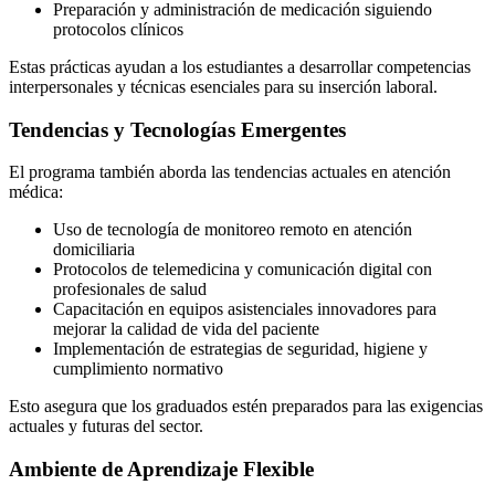
Preparación y administración de medicación siguiendo
protocolos clínicos
Estas prácticas ayudan a los estudiantes a desarrollar competencias
interpersonales y técnicas esenciales para su inserción laboral.
Tendencias y Tecnologías Emergentes
El programa también aborda las tendencias actuales en atención
médica:
Uso de tecnología de monitoreo remoto en atención
domiciliaria
Protocolos de telemedicina y comunicación digital con
profesionales de salud
Capacitación en equipos asistenciales innovadores para
mejorar la calidad de vida del paciente
Implementación de estrategias de seguridad, higiene y
cumplimiento normativo
Esto asegura que los graduados estén preparados para las exigencias
actuales y futuras del sector.
Ambiente de Aprendizaje Flexible